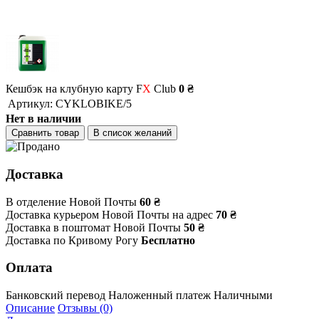
Кешбэк на клубную карту F
X
Club
0 ₴
Артикул:
CYKLOBIKE/5
Нет в наличии
Сравнить товар
В список желаний
Доставка
В отделение Новой Почты
60 ₴
Доставка курьером Новой Почты на адрес
70 ₴
Доставка в поштомат Новой Почты
50 ₴
Доставка по Кривому Рогу
Бесплатно
Оплата
Банковский перевод
Наложенный платеж
Наличными
Описание
Отзывы (0)