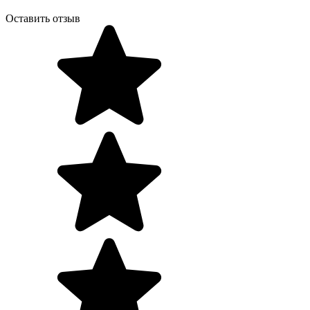
Оставить отзыв