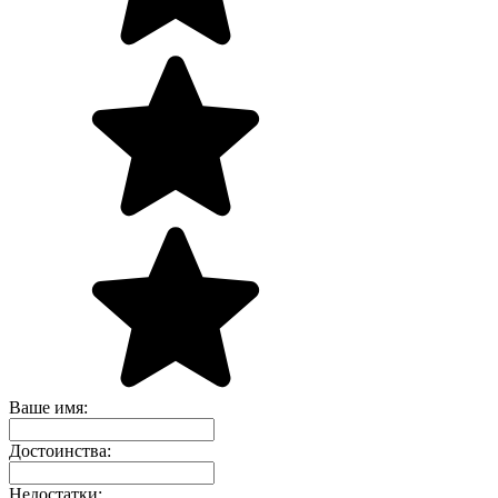
Ваше имя:
Достоинства:
Недостатки: