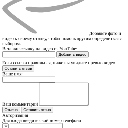
Добавьте фото и
видео к своему отзыву, чтобы помочь другим определиться с
выбором.
Вставьте ссылку на видео из YouTube:
Добавить видео
Если ссылка правильная, ниже вы увидите превью видео
Оставить отзыв
Ваше имя:
Ваш комментарий
Отмена
Оставить отзыв
Авторизация
Для входа введите свой номер телефона