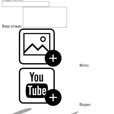
Ваш отзыв:
Фото
Видео