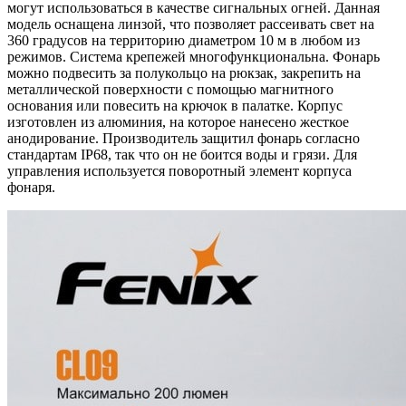
могут использоваться в качестве сигнальных огней. Данная
модель оснащена линзой, что позволяет рассеивать свет на
360 градусов на территорию диаметром 10 м в любом из
режимов. Система крепежей многофункциональна. Фонарь
можно подвесить за полукольцо на рюкзак, закрепить на
металлической поверхности с помощью магнитного
основания или повесить на крючок в палатке. Корпус
изготовлен из алюминия, на которое нанесено жесткое
анодирование. Производитель защитил фонарь согласно
стандартам IP68, так что он не боится воды и грязи. Для
управления используется поворотный элемент корпуса
фонаря.