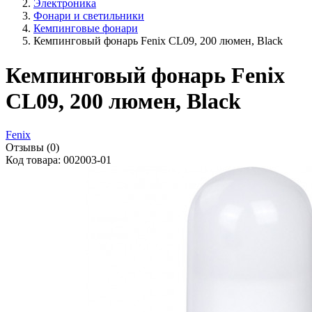
Электроника
Фонари и светильники
Кемпинговые фонари
Кемпинговый фонарь Fenix CL09, 200 люмен, Black
Кемпинговый фонарь Fenix
CL09, 200 люмен, Black
Fenix
Отзывы (0)
Код товара: 002003-01