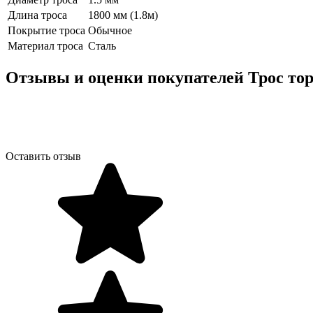
Длина троса
1800 мм (1.8м)
Покрытие троса
Обычное
Материал троса
Сталь
Отзывы и оценки покупателей
Трос тор
Оставить отзыв