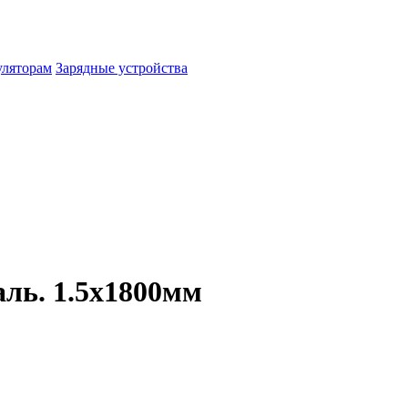
уляторам
Зарядные устройства
аль. 1.5x1800мм