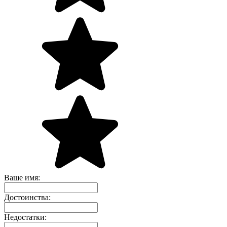
Ваше имя:
Достоинства:
Недостатки: