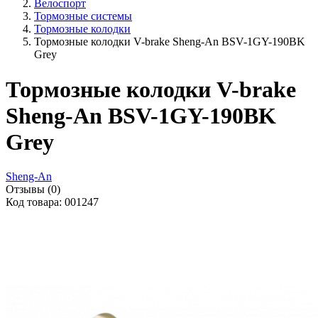
Велоспорт
Тормозные системы
Тормозные колодки
Тормозные колодки V-brake Sheng-An BSV-1GY-190BK
Grey
Тормозные колодки V-brake
Sheng-An BSV-1GY-190BK
Grey
Sheng-An
Отзывы (0)
Код товара: 001247