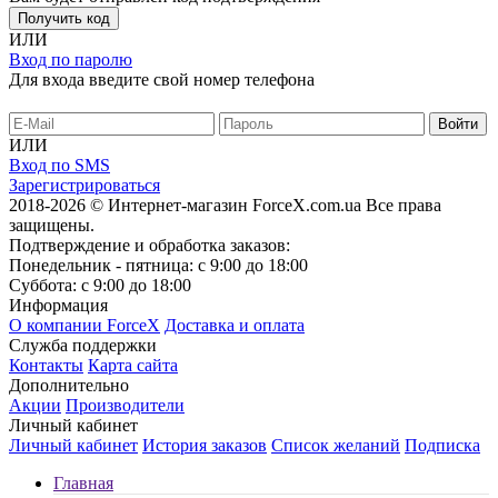
Получить код
ИЛИ
Вход по паролю
Для входа введите свой номер телефона
ИЛИ
Вход по SMS
Зарегистрироваться
2018-2026 © Интернет-магазин ForceX.com.ua
Все права
защищены.
Подтверждение и обработка заказов:
Понедельник - пятница: с 9:00 до 18:00
Суббота: с 9:00 до 18:00
Информация
О компании ForceX
Доставка и оплата
Служба поддержки
Контакты
Карта сайта
Дополнительно
Акции
Производители
Личный кабинет
Личный кабинет
История заказов
Список желаний
Подписка
Главная