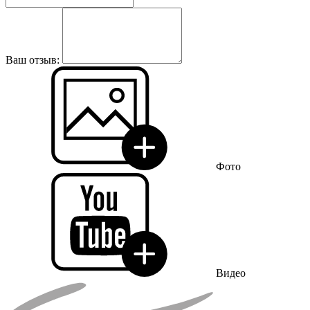
Ваш отзыв:
Фото
Видео