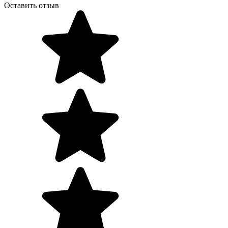
Оставить отзыв