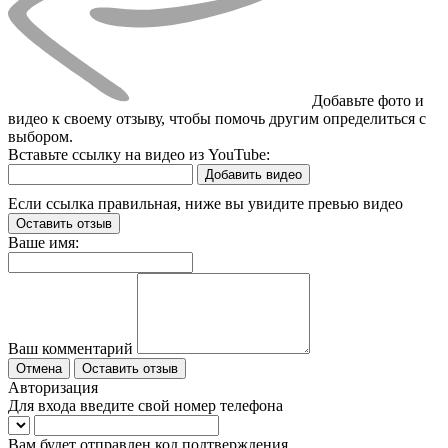
Добавьте фото и
видео к своему отзыву, чтобы помочь другим определиться с
выбором.
Вставьте ссылку на видео из YouTube:
Добавить видео
Если ссылка правильная, ниже вы увидите превью видео
Оставить отзыв
Ваше имя:
Ваш комментарий
Отмена
Оставить отзыв
Авторизация
Для входа введите свой номер телефона
Вам будет отправлен код подтверждения