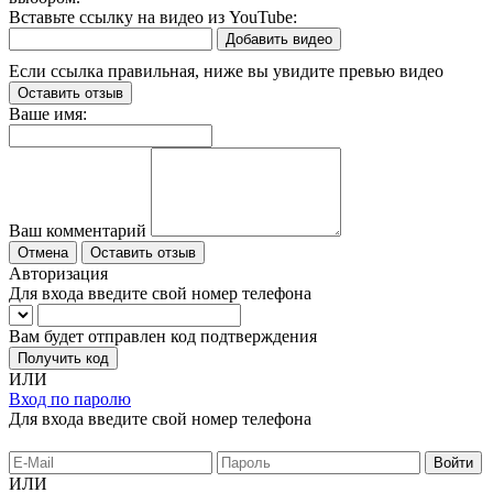
Вставьте ссылку на видео из YouTube:
Добавить видео
Если ссылка правильная, ниже вы увидите превью видео
Оставить отзыв
Ваше имя:
Ваш комментарий
Отмена
Оставить отзыв
Авторизация
Для входа введите свой номер телефона
Вам будет отправлен код подтверждения
Получить код
ИЛИ
Вход по паролю
Для входа введите свой номер телефона
ИЛИ