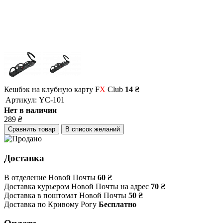
Кешбэк на клубную карту F
X
Club
14 ₴
Артикул:
YC-101
Нет в наличии
289
₴
Сравнить товар
В список желаний
Доставка
В отделение Новой Почты
60 ₴
Доставка курьером Новой Почты на адрес
70 ₴
Доставка в поштомат Новой Почты
50 ₴
Доставка по Кривому Рогу
Бесплатно