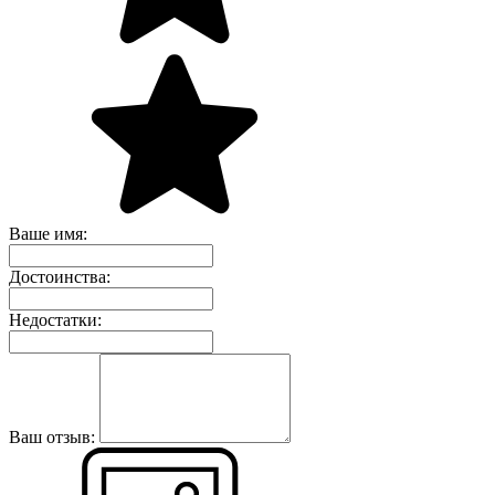
Ваше имя:
Достоинства:
Недостатки:
Ваш отзыв: