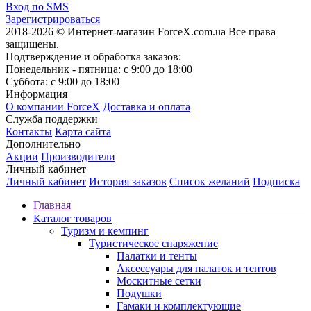
Вход по SMS
Зарегистрироваться
2018-2026 © Интернет-магазин ForceX.com.ua
Все права
защищены.
Подтверждение и обработка заказов:
Понедельник - пятница: с 9:00 до 18:00
Суббота: с 9:00 до 18:00
Информация
О компании ForceX
Доставка и оплата
Служба поддержки
Контакты
Карта сайта
Дополнительно
Акции
Производители
Личный кабинет
Личный кабинет
История заказов
Список желаний
Подписка
Главная
Каталог товаров
Туризм и кемпинг
Туристическое снаряжение
Палатки и тенты
Аксессуары для палаток и тентов
Москитные сетки
Подушки
Гамаки и комплектующие