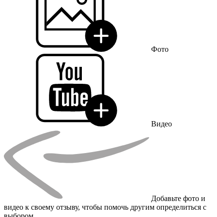
Фото
Видео
Добавьте фото и
видео к своему отзыву, чтобы помочь другим определиться с
выбором.