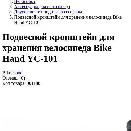
Велоспорт
Аксессуары для велосипеда
Другие велосипедные аксессуары
Подвесной кронштейн для хранения велосипеда Bike
Hand YC-101
Подвесной кронштейн для
хранения велосипеда Bike
Hand YC-101
Bike Hand
Отзывы (0)
Код товара: 001180