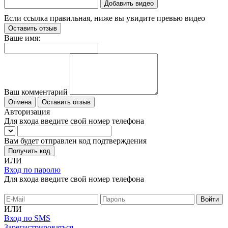
Добавить видео
Если ссылка правильная, ниже вы увидите превью видео
Оставить отзыв
Ваше имя:
Ваш комментарий
Отмена
Оставить отзыв
Авторизация
Для входа введите свой номер телефона
Вам будет отправлен код подтверждения
Получить код
ИЛИ
Вход по паролю
Для входа введите свой номер телефона
ИЛИ
Вход по SMS
Зарегистрироваться