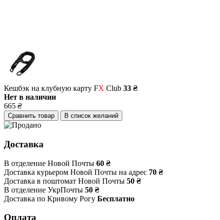
Кешбэк на клубную карту F
X
Club
33 ₴
Нет в наличии
665
₴
Сравнить товар
В список желаний
Доставка
В отделение Новой Почты
60 ₴
Доставка курьером Новой Почты на адрес
70 ₴
Доставка в поштомат Новой Почты
50 ₴
В отделение УкрПочты
50 ₴
Доставка по Кривому Рогу
Бесплатно
Оплата