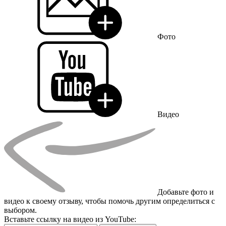
Фото
Видео
Добавьте фото и
видео к своему отзыву, чтобы помочь другим определиться с
выбором.
Вставьте ссылку на видео из YouTube: