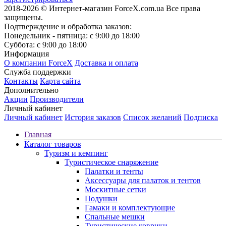
2018-2026 © Интернет-магазин ForceX.com.ua
Все права
защищены.
Подтверждение и обработка заказов:
Понедельник - пятница: с 9:00 до 18:00
Суббота: с 9:00 до 18:00
Информация
О компании ForceX
Доставка и оплата
Служба поддержки
Контакты
Карта сайта
Дополнительно
Акции
Производители
Личный кабинет
Личный кабинет
История заказов
Список желаний
Подписка
Главная
Каталог товаров
Туризм и кемпинг
Туристическое снаряжение
Палатки и тенты
Аксессуары для палаток и тентов
Москитные сетки
Подушки
Гамаки и комплектующие
Спальные мешки
Туристические коврики