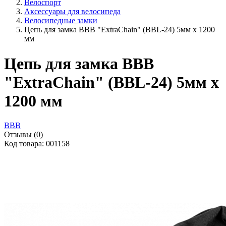
Велоспорт
Аксессуары для велосипеда
Велосипедные замки
Цепь для замка BBB "ExtraChain" (BBL-24) 5мм х 1200
мм
Цепь для замка BBB
"ExtraChain" (BBL-24) 5мм х
1200 мм
BBB
Отзывы (0)
Код товара: 001158