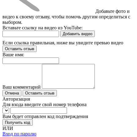
Добавьте фото и
видео к своему отзыву, чтобы помочь другим определиться с
выбором.
Вставьте ссылку на видео из YouTube:
Добавить видео
Если ссылка правильная, ниже вы увидите превью видео
Оставить отзыв
Ваше имя:
Ваш комментарий
Отмена
Оставить отзыв
Авторизация
Для входа введите свой номер телефона
Вам будет отправлен код подтверждения
Получить код
ИЛИ
Вход по паролю