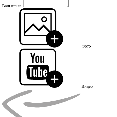
Ваш отзыв:
Фото
Видео