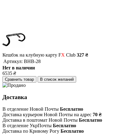
Кешбэк на клубную карту F
X
Club
327 ₴
Артикул:
BHB-28
Нет в наличии
6535
₴
Сравнить товар
В список желаний
Доставка
В отделение Новой Почты
Бесплатно
Доставка курьером Новой Почты на адрес
70 ₴
Доставка в поштомат Новой Почты
Бесплатно
В отделение УкрПочты
Бесплатно
Доставка по Кривому Рогу
Бесплатно