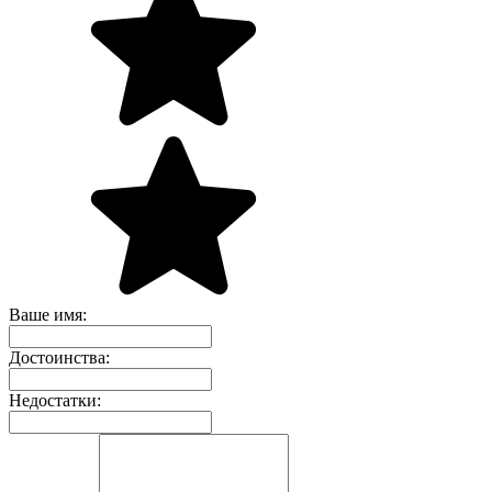
Ваше имя:
Достоинства:
Недостатки: