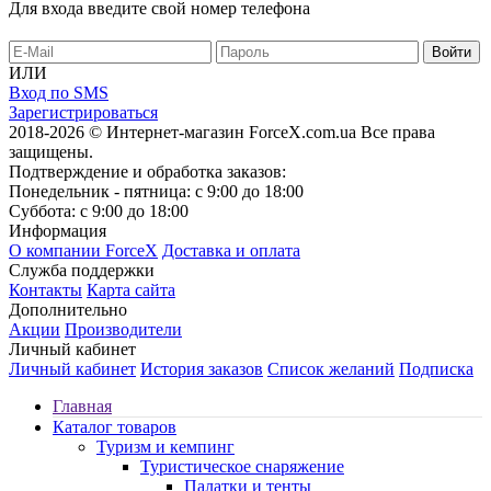
Для входа введите свой номер телефона
ИЛИ
Вход по SMS
Зарегистрироваться
2018-2026 © Интернет-магазин ForceX.com.ua
Все права
защищены.
Подтверждение и обработка заказов:
Понедельник - пятница: с 9:00 до 18:00
Суббота: с 9:00 до 18:00
Информация
О компании ForceX
Доставка и оплата
Служба поддержки
Контакты
Карта сайта
Дополнительно
Акции
Производители
Личный кабинет
Личный кабинет
История заказов
Список желаний
Подписка
Главная
Каталог товаров
Туризм и кемпинг
Туристическое снаряжение
Палатки и тенты