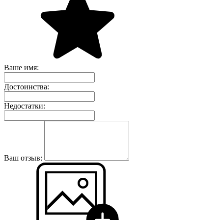
Ваше имя:
Достоинства:
Недостатки:
Ваш отзыв: