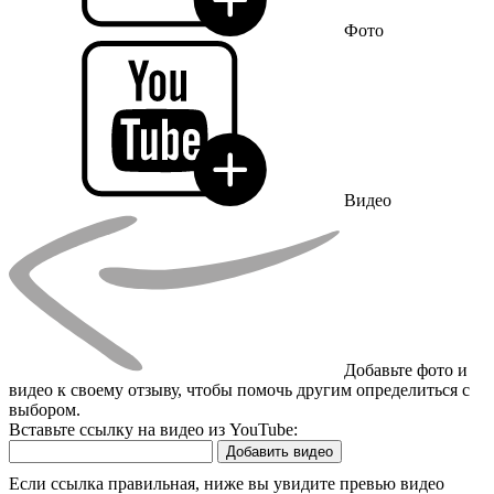
Фото
Видео
Добавьте фото и
видео к своему отзыву, чтобы помочь другим определиться с
выбором.
Вставьте ссылку на видео из YouTube:
Добавить видео
Если ссылка правильная, ниже вы увидите превью видео