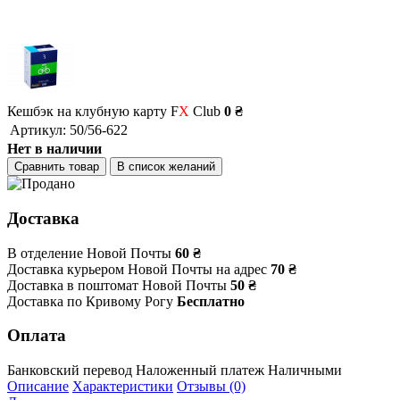
Кешбэк на клубную карту F
X
Club
0 ₴
Артикул:
50/56-622
Нет в наличии
Сравнить товар
В список желаний
Доставка
В отделение Новой Почты
60 ₴
Доставка курьером Новой Почты на адрес
70 ₴
Доставка в поштомат Новой Почты
50 ₴
Доставка по Кривому Рогу
Бесплатно
Оплата
Банковский перевод
Наложенный платеж
Наличными
Описание
Характеристики
Отзывы (0)