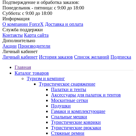
Подтверждение и обработка заказов:
Понедельник - пятница: с 9:00 до 18:00
Суббота: с 9:00 до 18:00
Информация
О компании ForceX
Доставка и оплата
Служба поддержки
Контакты
Карта сайта
Дополнительно
Акции
Производители
Личный кабинет
Личный кабинет
История заказов
Список желаний
Подписка
Главная
Каталог товаров
Туризм и кемпинг
Туристическое снаряжение
Палатки и тенты
Аксессуары для палаток и тентов
Москитные сетки
Подушки
Гамаки и комплектующие
Спальные мешки
Туристические коврики
Туристические рюкзаки
Стяжные ремни