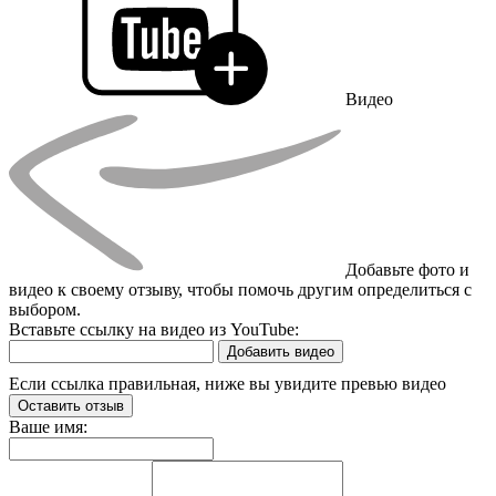
Видео
Добавьте фото и
видео к своему отзыву, чтобы помочь другим определиться с
выбором.
Вставьте ссылку на видео из YouTube:
Добавить видео
Если ссылка правильная, ниже вы увидите превью видео
Оставить отзыв
Ваше имя: