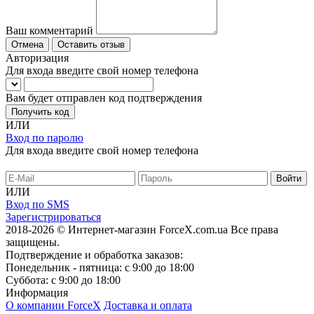
Ваш комментарий
Отмена
Оставить отзыв
Авторизация
Для входа введите свой номер телефона
Вам будет отправлен код подтверждения
Получить код
ИЛИ
Вход по паролю
Для входа введите свой номер телефона
ИЛИ
Вход по SMS
Зарегистрироваться
2018-2026 © Интернет-магазин ForceX.com.ua
Все права
защищены.
Подтверждение и обработка заказов:
Понедельник - пятница: с 9:00 до 18:00
Суббота: с 9:00 до 18:00
Информация
О компании ForceX
Доставка и оплата