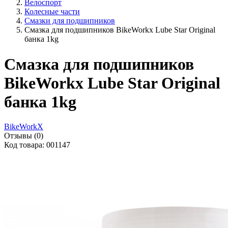
Велоспорт
Колесные части
Смазки для подшипников
Смазка для подшипников BikeWorkx Lube Star Original
банка 1kg
Смазка для подшипников
BikeWorkx Lube Star Original
банка 1kg
BikeWorkX
Отзывы (0)
Код товара: 001147