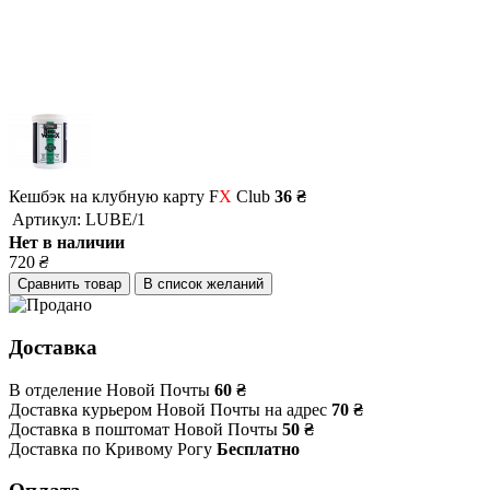
Кешбэк на клубную карту F
X
Club
36 ₴
Артикул:
LUBE/1
Нет в наличии
720
₴
Сравнить товар
В список желаний
Доставка
В отделение Новой Почты
60 ₴
Доставка курьером Новой Почты на адрес
70 ₴
Доставка в поштомат Новой Почты
50 ₴
Доставка по Кривому Рогу
Бесплатно