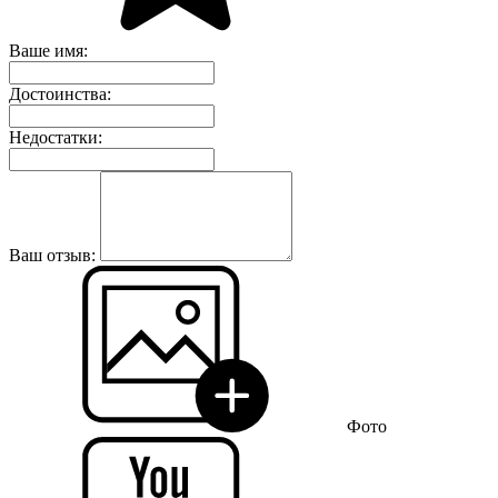
Ваше имя:
Достоинства:
Недостатки:
Ваш отзыв:
Фото