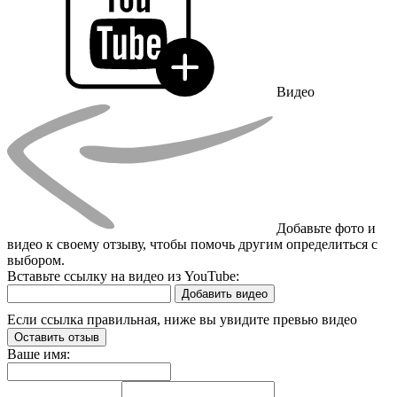
Видео
Добавьте фото и
видео к своему отзыву, чтобы помочь другим определиться с
выбором.
Вставьте ссылку на видео из YouTube:
Добавить видео
Если ссылка правильная, ниже вы увидите превью видео
Оставить отзыв
Ваше имя: