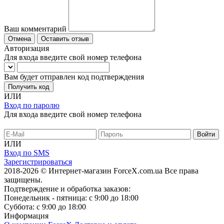
Ваш комментарий
Отмена
Оставить отзыв
Авторизация
Для входа введите свой номер телефона
Вам будет отправлен код подтверждения
Получить код
ИЛИ
Вход по паролю
Для входа введите свой номер телефона
ИЛИ
Вход по SMS
Зарегистрироваться
2018-2026 © Интернет-магазин ForceX.com.ua
Все права
защищены.
Подтверждение и обработка заказов:
Понедельник - пятница: с 9:00 до 18:00
Суббота: с 9:00 до 18:00
Информация