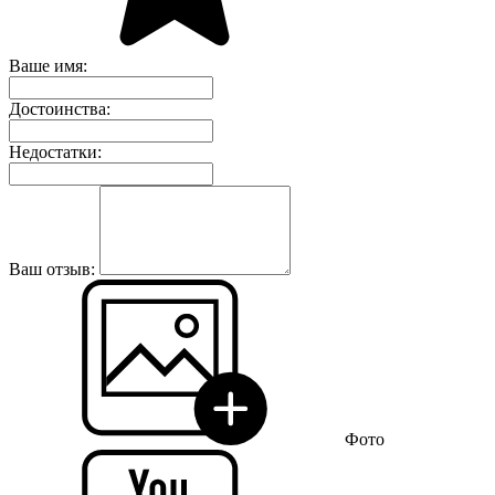
Ваше имя:
Достоинства:
Недостатки:
Ваш отзыв:
Фото