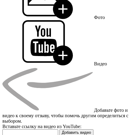
Фото
Видео
Добавьте фото и
видео к своему отзыву, чтобы помочь другим определиться с
выбором.
Вставьте ссылку на видео из YouTube:
Добавить видео