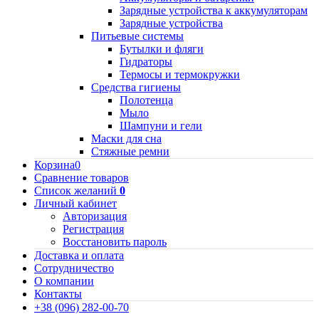
Зарядные устройства к аккумуляторам
Зарядные устройства
Питьевые системы
Бутылки и фляги
Гидраторы
Термосы и термокружки
Средства гигиены
Полотенца
Мыло
Шампуни и гели
Маски для сна
Стяжные ремни
Корзина
0
Сравнение товаров
Список желаний
0
Личный кабинет
Авторизация
Регистрация
Восстановить пароль
Доставка и оплата
Сотрудничество
О компании
Контакты
+38 (096) 282-00-70