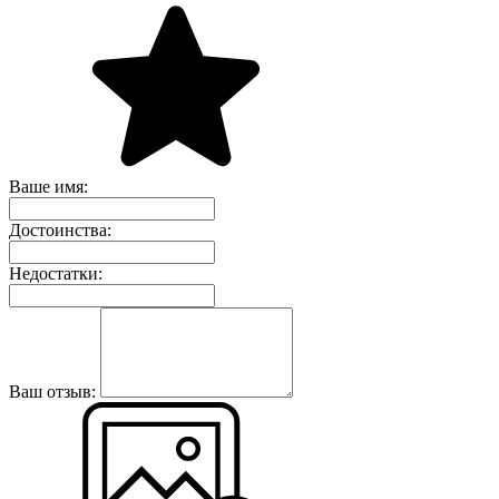
Ваше имя:
Достоинства:
Недостатки:
Ваш отзыв: