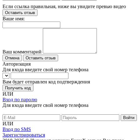
Если ссылка правильная, ниже вы увидите превью видео
Оставить отзыв
Ваше имя:
Ваш комментарий
Отмена
Оставить отзыв
Авторизация
Для входа введите свой номер телефона
Вам будет отправлен код подтверждения
Получить код
ИЛИ
Вход по паролю
Для входа введите свой номер телефона
ИЛИ
Вход по SMS
Зарегистрироваться