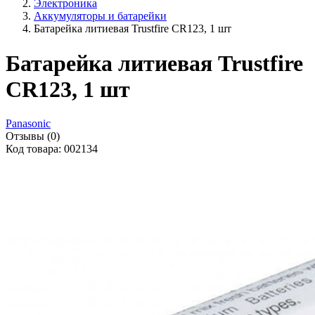
Электроника
Аккумуляторы и батарейки
Батарейка литиевая Trustfire CR123, 1 шт
Батарейка литиевая Trustfire
CR123, 1 шт
Panasonic
Отзывы (0)
Код товара: 002134