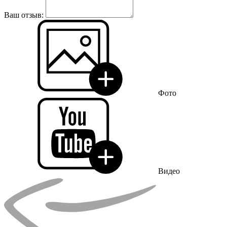
Ваш отзыв:
Фото
Видео