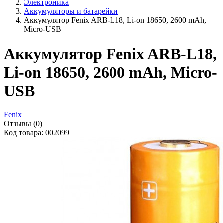
Электроника
Аккумуляторы и батарейки
Аккумулятор Fenix ARB-L18, Li-on 18650, 2600 mAh,
Micro-USB
Аккумулятор Fenix ARB-L18,
Li-on 18650, 2600 mAh, Micro-
USB
Fenix
Отзывы (0)
Код товара: 002099