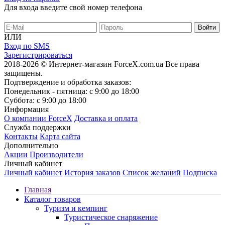
Для входа введите свой номер телефона
ИЛИ
Вход по SMS
Зарегистрироваться
2018-2026 © Интернет-магазин ForceX.com.ua
Все права
защищены.
Подтверждение и обработка заказов:
Понедельник - пятница: с 9:00 до 18:00
Суббота: с 9:00 до 18:00
Информация
О компании ForceX
Доставка и оплата
Служба поддержки
Контакты
Карта сайта
Дополнительно
Акции
Производители
Личный кабинет
Личный кабинет
История заказов
Список желаний
Подписка
Главная
Каталог товаров
Туризм и кемпинг
Туристическое снаряжение