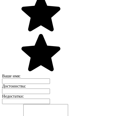
Ваше имя:
Достоинства:
Недостатки: