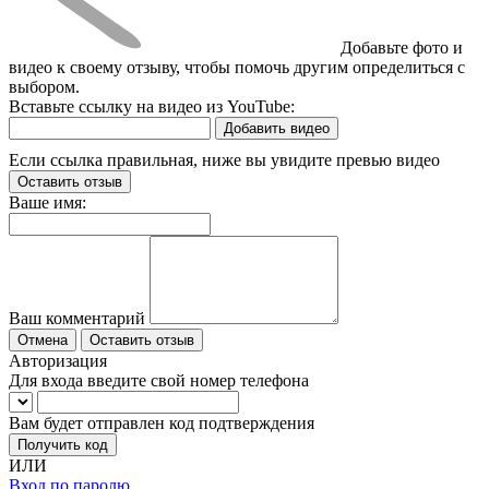
Добавьте фото и
видео к своему отзыву, чтобы помочь другим определиться с
выбором.
Вставьте ссылку на видео из YouTube:
Добавить видео
Если ссылка правильная, ниже вы увидите превью видео
Оставить отзыв
Ваше имя:
Ваш комментарий
Отмена
Оставить отзыв
Авторизация
Для входа введите свой номер телефона
Вам будет отправлен код подтверждения
Получить код
ИЛИ
Вход по паролю