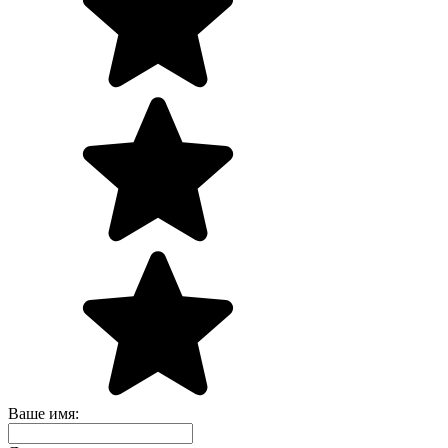
Ваше имя: