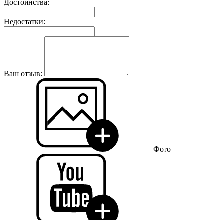
Достоинства:
Недостатки:
Ваш отзыв:
Фото