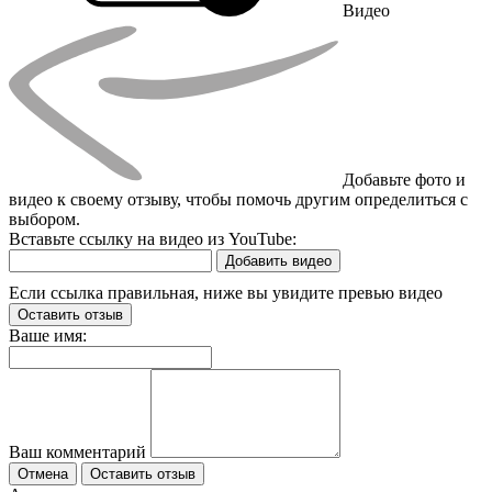
Видео
Добавьте фото и
видео к своему отзыву, чтобы помочь другим определиться с
выбором.
Вставьте ссылку на видео из YouTube:
Добавить видео
Если ссылка правильная, ниже вы увидите превью видео
Оставить отзыв
Ваше имя:
Ваш комментарий
Отмена
Оставить отзыв