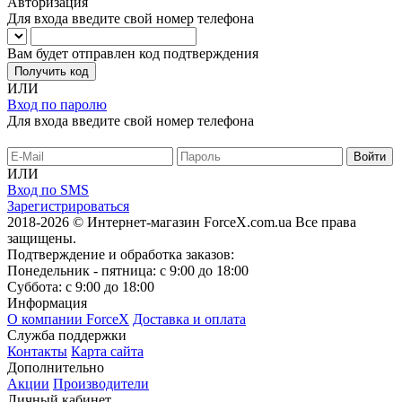
Авторизация
Для входа введите свой номер телефона
Вам будет отправлен код подтверждения
Получить код
ИЛИ
Вход по паролю
Для входа введите свой номер телефона
ИЛИ
Вход по SMS
Зарегистрироваться
2018-2026 © Интернет-магазин ForceX.com.ua
Все права
защищены.
Подтверждение и обработка заказов:
Понедельник - пятница: с 9:00 до 18:00
Суббота: с 9:00 до 18:00
Информация
О компании ForceX
Доставка и оплата
Служба поддержки
Контакты
Карта сайта
Дополнительно
Акции
Производители
Личный кабинет