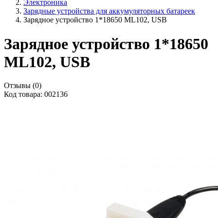
Электроника
Зарядные устройства для аккумуляторных батареек
Зарядное устройство 1*18650 ML102, USB
Зарядное устройство 1*18650
ML102, USB
Отзывы (0)
Код товара: 002136