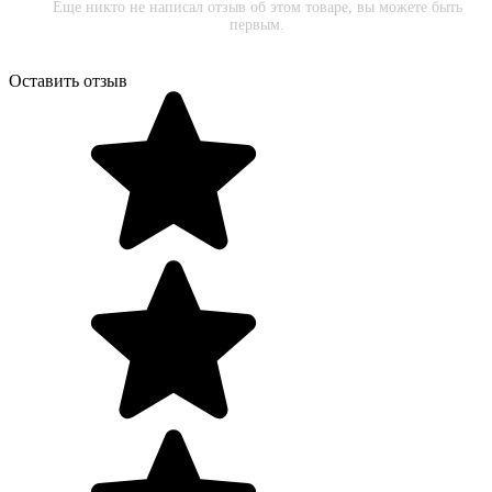
Еще никто не написал отзыв об этом товаре, вы можете быть
первым.
Оставить отзыв