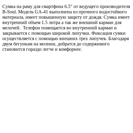
Сумка на раму для смартфона 6.5" от ведущего производителя
B-Soul. Модель GA-41 выполнена из прочного водостойкого
материала, имеет повышенную защиту от дождя. Сумка имеет
внутренний объем 1.5 литра а так же внешний карман для
мелочей. Телефон помещается во внутренний карман и
закрывается с помощью широкой липучки. Фиксация сумки
осуществляется с помощью внешних трех липучек. Благодаря
двум бегункам на молнии, добратся до содержимого
становится гораздо легче и комфорнее.