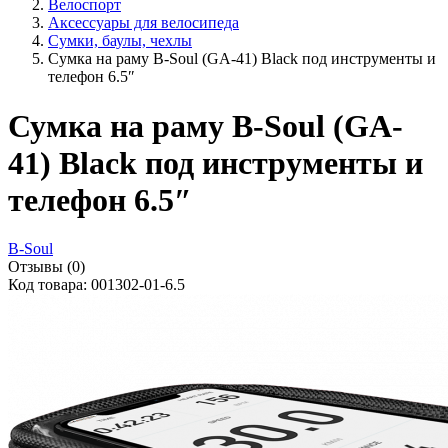
Велоспорт
Аксессуары для велосипеда
Сумки, баулы, чехлы
Сумка на раму B-Soul (GA-41) Black под инструменты и
телефон 6.5″
Сумка на раму B-Soul (GA-
41) Black под инструменты и
телефон 6.5″
B-Soul
Отзывы (0)
Код товара: 001302-01-6.5