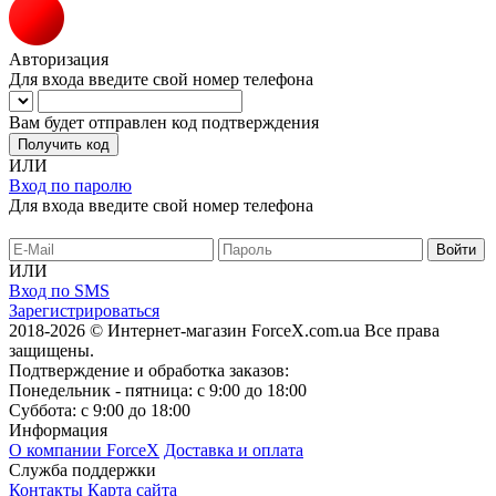
Авторизация
Для входа введите свой номер телефона
Вам будет отправлен код подтверждения
Получить код
ИЛИ
Вход по паролю
Для входа введите свой номер телефона
ИЛИ
Вход по SMS
Зарегистрироваться
2018-2026 © Интернет-магазин ForceX.com.ua
Все права
защищены.
Подтверждение и обработка заказов:
Понедельник - пятница: с 9:00 до 18:00
Суббота: с 9:00 до 18:00
Информация
О компании ForceX
Доставка и оплата
Служба поддержки
Контакты
Карта сайта