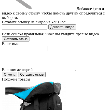
Добавьте фото и
видео к своему отзыву, чтобы помочь другим определиться с
выбором.
Вставьте ссылку на видео из YouTube:
Добавить видео
Если ссылка правильная, ниже вы увидите превью видео
Оставить отзыв
Ваше имя:
Ваш комментарий
Отмена
Оставить отзыв
Похожие товары