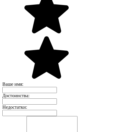
Ваше имя:
Достоинства:
Недостатки: