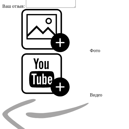
Ваш отзыв:
Фото
Видео