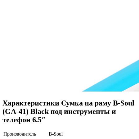
Характеристики
Сумка на раму B-Soul
(GA-41) Black под инструменты и
телефон 6.5″
Производитель
B-Soul