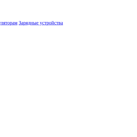
уляторам
Зарядные устройства