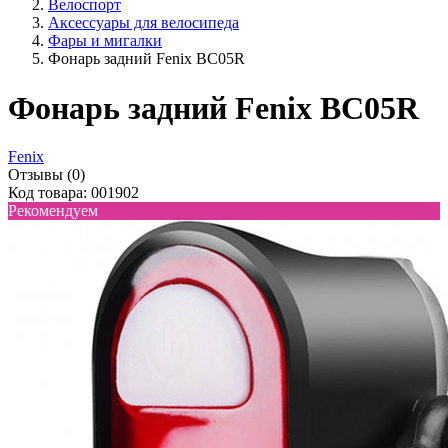
Велоспорт
Аксессуары для велосипеда
Фары и мигалки
Фонарь задний Fenix BC05R
Фонарь задний Fenix BC05R
Fenix
Отзывы (0)
Код товара: 001902
Рекомендуем