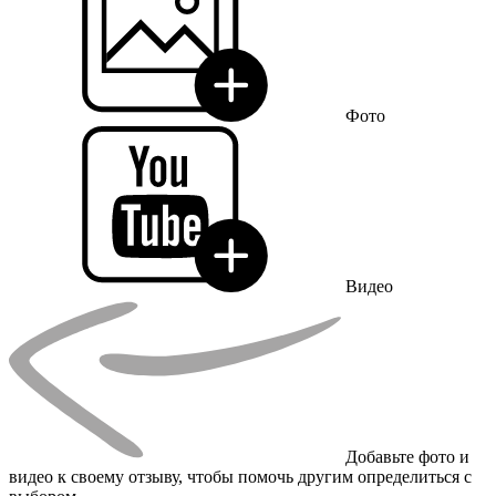
Фото
Видео
Добавьте фото и
видео к своему отзыву, чтобы помочь другим определиться с