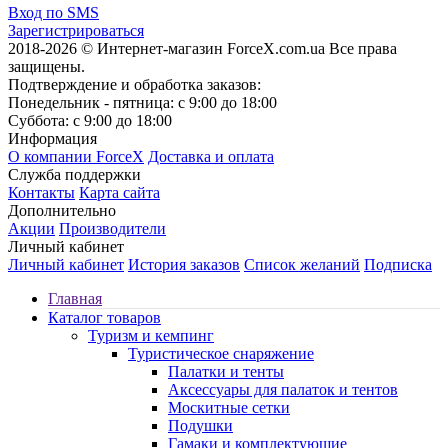
Вход по SMS
Зарегистрироваться
2018-2026 © Интернет-магазин ForceX.com.ua
Все права
защищены.
Подтверждение и обработка заказов:
Понедельник - пятница: с 9:00 до 18:00
Суббота: с 9:00 до 18:00
Информация
О компании ForceX
Доставка и оплата
Служба поддержки
Контакты
Карта сайта
Дополнительно
Акции
Производители
Личный кабинет
Личный кабинет
История заказов
Список желаний
Подписка
Главная
Каталог товаров
Туризм и кемпинг
Туристическое снаряжение
Палатки и тенты
Аксессуары для палаток и тентов
Москитные сетки
Подушки
Гамаки и комплектующие