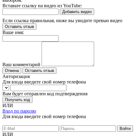
выбором.
Вставьте ссылку на видео из YouTube:
Добавить видео
Если ссылка правильная, ниже вы увидите превью видео
Оставить отзыв
Ваше имя:
Ваш комментарий
Отмена
Оставить отзыв
Авторизация
Для входа введите свой номер телефона
Вам будет отправлен код подтверждения
Получить код
ИЛИ
Вход по паролю
Для входа введите свой номер телефона
ИЛИ