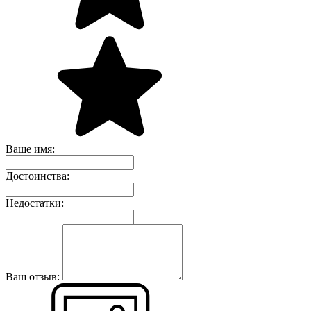
Ваше имя:
Достоинства:
Недостатки:
Ваш отзыв: