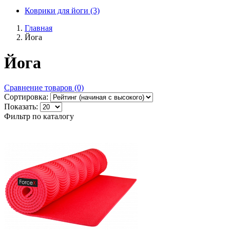
Коврики для йоги (3)
Главная
Йога
Йога
Сравнение товаров (0)
Сортировка:
Показать:
Фильтр по каталогу