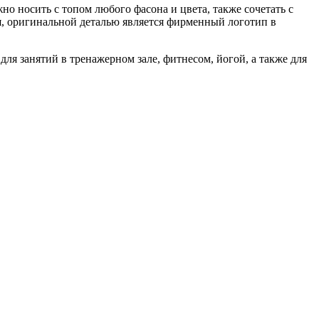
 носить с топом любого фасона и цвета, также сочетать с
ая, оригинальной деталью является фирменный логотип в
я занятий в тренажерном зале, фитнесом, йогой, а также для