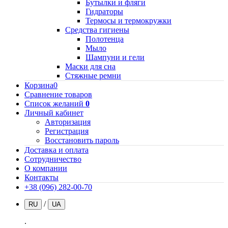
Бутылки и фляги
Гидраторы
Термосы и термокружки
Средства гигиены
Полотенца
Мыло
Шампуни и гели
Маски для сна
Стяжные ремни
Корзина
0
Сравнение товаров
Список желаний
0
Личный кабинет
Авторизация
Регистрация
Восстановить пароль
Доставка и оплата
Сотрудничество
О компании
Контакты
+38 (096) 282-00-70
/
RU
UA
.