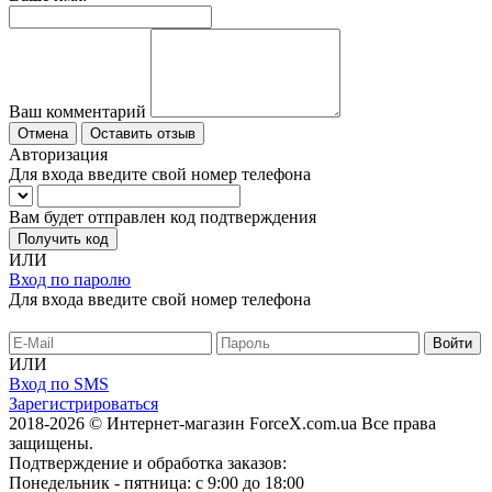
Ваш комментарий
Отмена
Оставить отзыв
Авторизация
Для входа введите свой номер телефона
Вам будет отправлен код подтверждения
Получить код
ИЛИ
Вход по паролю
Для входа введите свой номер телефона
ИЛИ
Вход по SMS
Зарегистрироваться
2018-2026 © Интернет-магазин ForceX.com.ua
Все права
защищены.
Подтверждение и обработка заказов:
Понедельник - пятница: с 9:00 до 18:00