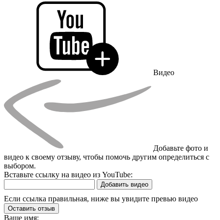
Видео
Добавьте фото и
видео к своему отзыву, чтобы помочь другим определиться с
выбором.
Вставьте ссылку на видео из YouTube:
Добавить видео
Если ссылка правильная, ниже вы увидите превью видео
Оставить отзыв
Ваше имя: