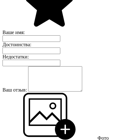
Ваше имя:
Достоинства:
Недостатки:
Ваш отзыв:
Фото