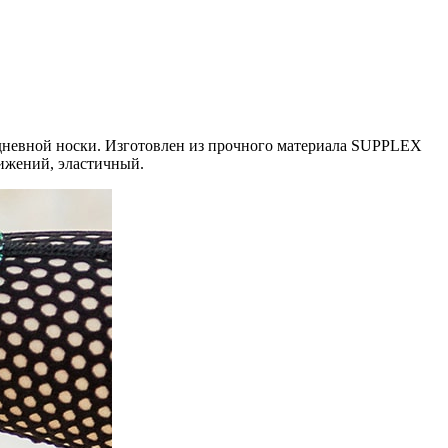
невной носки. Изготовлен из прочного материала SUPPLEX
вижений, эластичный.