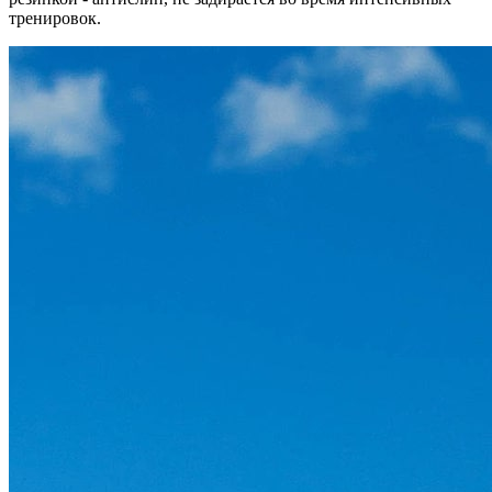
тренировок.