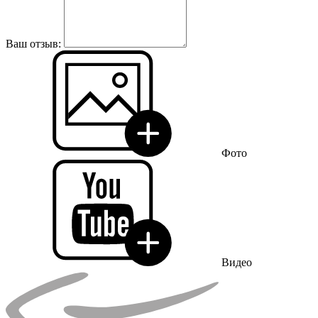
Ваш отзыв:
Фото
Видео