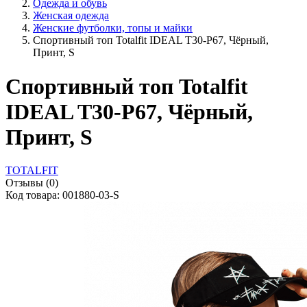
Одежда и обувь
Женская одежда
Женские футболки, топы и майки
Спортивный топ Totalfit IDEAL T30-P67, Чёрный,
Принт, S
Спортивный топ Totalfit
IDEAL T30-P67, Чёрный,
Принт, S
TOTALFIT
Отзывы (0)
Код товара: 001880-03-S