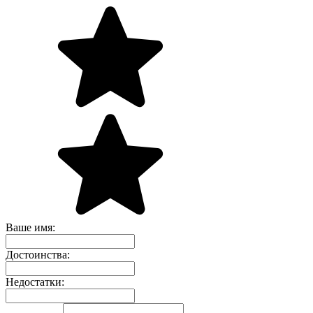
Ваше имя:
Достоинства:
Недостатки: