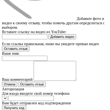
Добавьте фото и
видео к своему отзыву, чтобы помочь другим определиться с
выбором.
Вставьте ссылку на видео из YouTube:
Добавить видео
Если ссылка правильная, ниже вы увидите превью видео
Оставить отзыв
Ваше имя:
Ваш комментарий
Отмена
Оставить отзыв
Авторизация
Для входа введите свой номер телефона
Вам будет отправлен код подтверждения
Получить код