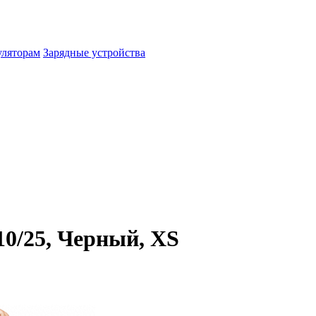
уляторам
Зарядные устройства
10/25, Черный, XS