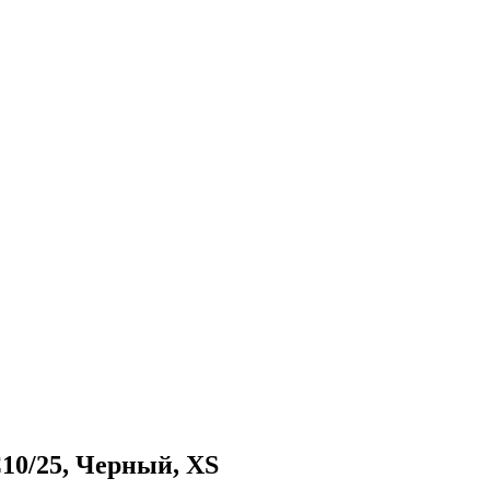
C10/25, Черный, XS