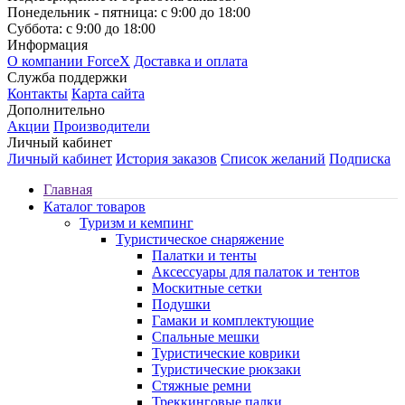
Понедельник - пятница: с 9:00 до 18:00
Суббота: с 9:00 до 18:00
Информация
О компании ForceX
Доставка и оплата
Служба поддержки
Контакты
Карта сайта
Дополнительно
Акции
Производители
Личный кабинет
Личный кабинет
История заказов
Список желаний
Подписка
Главная
Каталог товаров
Туризм и кемпинг
Туристическое снаряжение
Палатки и тенты
Аксессуары для палаток и тентов
Москитные сетки
Подушки
Гамаки и комплектующие
Спальные мешки
Туристические коврики
Туристические рюкзаки
Стяжные ремни
Треккинговые палки