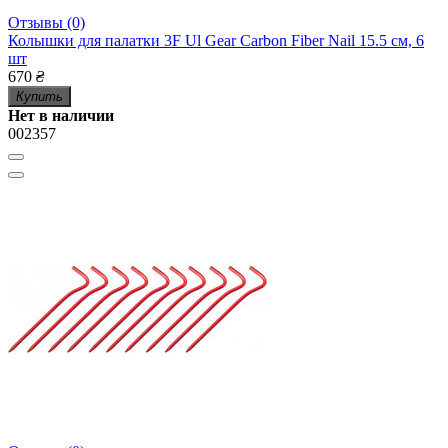
Отзывы (0)
Колышки для палатки 3F Ul Gear Carbon Fiber Nail 15.5 см, 6
шт
670
₴
Купить
Нет в наличии
002357