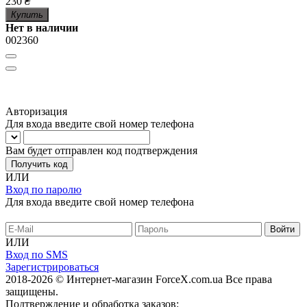
230
₴
Купить
Нет в наличии
002360
Авторизация
Для входа введите свой номер телефона
Вам будет отправлен код подтверждения
Получить код
ИЛИ
Вход по паролю
Для входа введите свой номер телефона
ИЛИ
Вход по SMS
Зарегистрироваться
2018-2026 © Интернет-магазин ForceX.com.ua
Все права
защищены.
Подтверждение и обработка заказов: