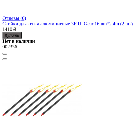
Отзывы (0)
Стойки для тента алюминиевые 3F Ul Gear 16mm*2.4m (2 шт)
1410
₴
Купить
Нет в наличии
002356