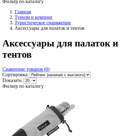
Фильтр по каталогу
Главная
Туризм и кемпинг
Туристическое снаряжение
Аксессуары для палаток и тентов
Аксессуары для палаток и
тентов
Сравнение товаров (0)
Сортировка:
Показать:
Фильтр по каталогу