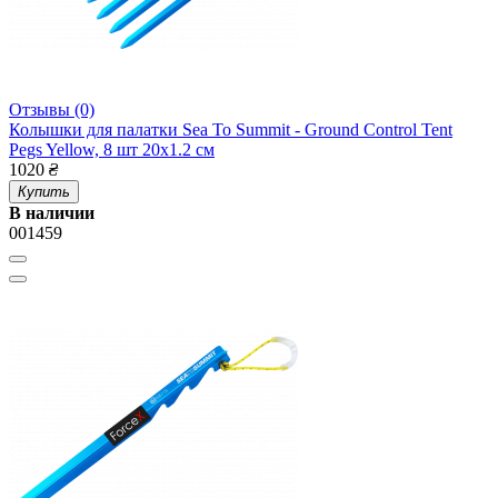
Отзывы (0)
Колышки для палатки Sea To Summit - Ground Control Tent
Pegs Yellow, 8 шт 20х1.2 см
1020
₴
Купить
В наличии
001459