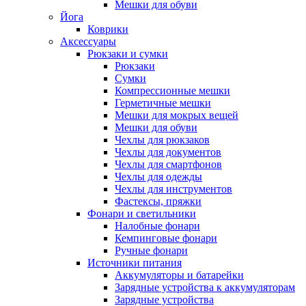
Мешки для обуви
Йога
Коврики
Аксессуары
Рюкзаки и сумки
Рюкзаки
Сумки
Компрессионные мешки
Герметичные мешки
Мешки для мокрых вещей
Мешки для обуви
Чехлы для рюкзаков
Чехлы для документов
Чехлы для смартфонов
Чехлы для одежды
Чехлы для инструментов
Фастексы, пряжки
Фонари и светильники
Налобные фонари
Кемпинговые фонари
Ручные фонари
Источники питания
Аккумуляторы и батарейки
Зарядные устройства к аккумуляторам
Зарядные устройства