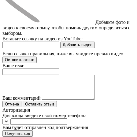
Добавьте фото и
видео к своему отзыву, чтобы помочь другим определиться с
выбором.
Вставьте ссылку на видео из YouTube:
Добавить видео
Если ссылка правильная, ниже вы увидите превью видео
Оставить отзыв
Ваше имя:
Ваш комментарий
Отмена
Оставить отзыв
Авторизация
Для входа введите свой номер телефона
Вам будет отправлен код подтверждения
Получить код