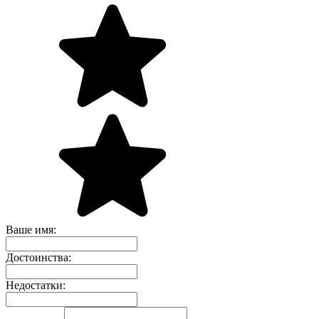
Ваше имя:
Достоинства:
Недостатки: