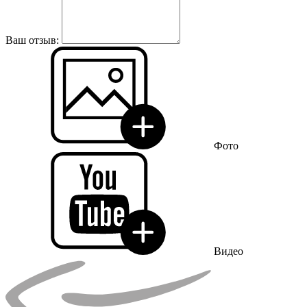
Ваш отзыв:
Фото
Видео