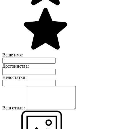
Ваше имя:
Достоинства:
Недостатки:
Ваш отзыв: