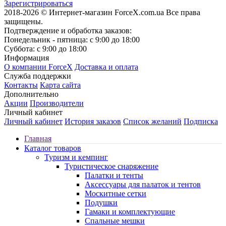
Зарегистрироваться
2018-2026 © Интернет-магазин ForceX.com.ua
Все права
защищены.
Подтверждение и обработка заказов:
Понедельник - пятница: с 9:00 до 18:00
Суббота: с 9:00 до 18:00
Информация
О компании ForceX
Доставка и оплата
Служба поддержки
Контакты
Карта сайта
Дополнительно
Акции
Производители
Личный кабинет
Личный кабинет
История заказов
Список желаний
Подписка
Главная
Каталог товаров
Туризм и кемпинг
Туристическое снаряжение
Палатки и тенты
Аксессуары для палаток и тентов
Москитные сетки
Подушки
Гамаки и комплектующие
Спальные мешки