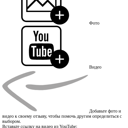
Фото
Видео
Добавьте фото и
видео к своему отзыву, чтобы помочь другим определиться с
выбором.
Вставьте ссылку на видео из YouTube: