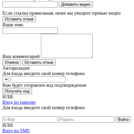
Добавить видео
Если ссылка правильная, ниже вы увидите превью видео
Оставить отзыв
Ваше имя:
Ваш комментарий
Отмена
Оставить отзыв
Авторизация
Для входа введите свой номер телефона
Вам будет отправлен код подтверждения
Получить код
ИЛИ
Вход по паролю
Для входа введите свой номер телефона
ИЛИ
Вход по SMS