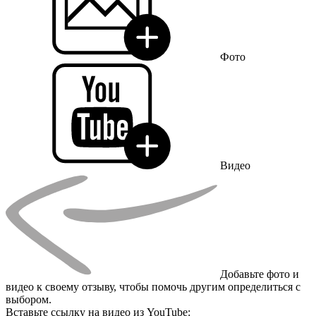
Фото
Видео
Добавьте фото и
видео к своему отзыву, чтобы помочь другим определиться с
выбором.
Вставьте ссылку на видео из YouTube: