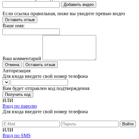
Добавить видео
Если ссылка правильная, ниже вы увидите превью видео
Оставить отзыв
Ваше имя:
Ваш комментарий
Отмена
Оставить отзыв
Авторизация
Для входа введите свой номер телефона
Вам будет отправлен код подтверждения
Получить код
ИЛИ
Вход по паролю
Для входа введите свой номер телефона
ИЛИ
Вход по SMS