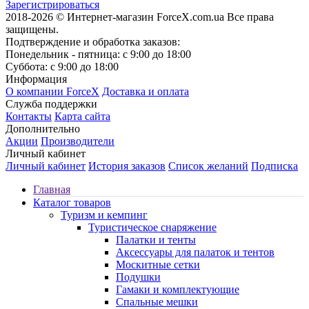
Зарегистрироваться
2018-2026 © Интернет-магазин ForceX.com.ua
Все права
защищены.
Подтверждение и обработка заказов:
Понедельник - пятница: с 9:00 до 18:00
Суббота: с 9:00 до 18:00
Информация
О компании ForceX
Доставка и оплата
Служба поддержки
Контакты
Карта сайта
Дополнительно
Акции
Производители
Личный кабинет
Личный кабинет
История заказов
Список желаний
Подписка
Главная
Каталог товаров
Туризм и кемпинг
Туристическое снаряжение
Палатки и тенты
Аксессуары для палаток и тентов
Москитные сетки
Подушки
Гамаки и комплектующие
Спальные мешки