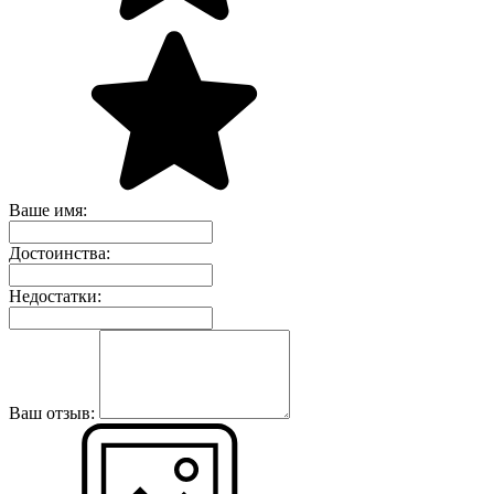
Ваше имя:
Достоинства:
Недостатки:
Ваш отзыв: