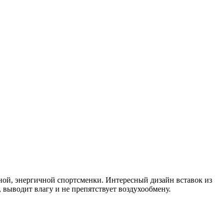
ивной, энергичной спортсменки. Интересный дизайн вставок из
выводит влагу и не препятствует воздухообмену.