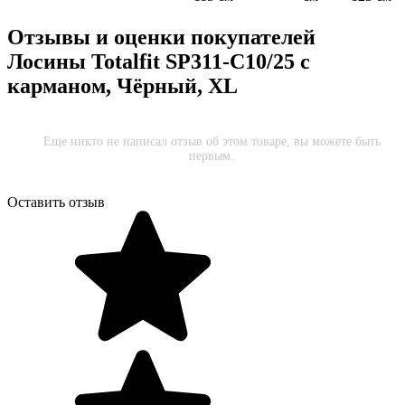
Отзывы и оценки покупателей
Лосины Totalfit SP311-C10/25 с
карманом, Чёрный, XL
Еще никто не написал отзыв об этом товаре, вы можете быть
первым.
Оставить отзыв