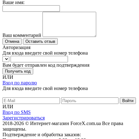
Ваше имя:
Ваш комментарий
Отмена
Оставить отзыв
Авторизация
Для входа введите свой номер телефона
Вам будет отправлен код подтверждения
Получить код
ИЛИ
Вход по паролю
Для входа введите свой номер телефона
ИЛИ
Вход по SMS
Зарегистрироваться
2018-2026 © Интернет-магазин ForceX.com.ua
Все права
защищены.
Подтверждение и обработка заказов: