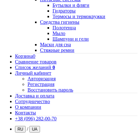
Бутылки и фляги
Гидраторы
Термосы и термокружки
Средства гигиены
Полотенца
Мыло
Шампуни и гели
Маски для сна
Стяжные ремни
Корзина
0
Сравнение товаров
Список желаний
0
Личный кабинет
Авторизация
Регистрация
Восстановить пароль
Доставка и оплата
Сотрудничество
О компании
Контакты
+38 (096) 282-00-70
/
RU
UA
.