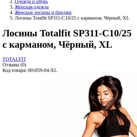
Одежда и обувь
Женская одежда
Женские лосины и бриджи
Лосины Totalfit SP311-C10/25 с карманом, Чёрный, XL
Лосины Totalfit SP311-C10/25
с карманом, Чёрный, XL
TOTALFIT
Отзывы (0)
Код товара: 001859-04-XL