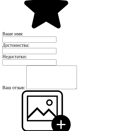
Ваше имя:
Достоинства:
Недостатки:
Ваш отзыв: