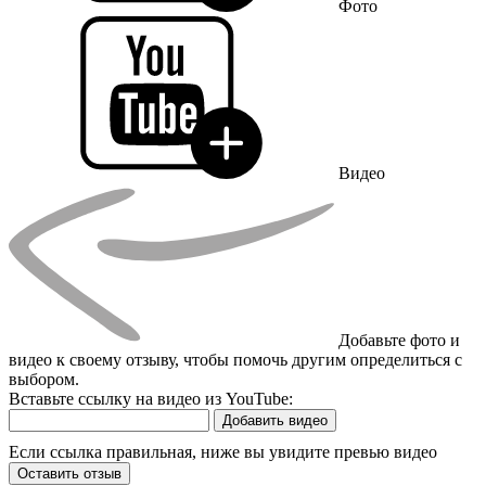
Фото
Видео
Добавьте фото и
видео к своему отзыву, чтобы помочь другим определиться с
выбором.
Вставьте ссылку на видео из YouTube:
Добавить видео
Если ссылка правильная, ниже вы увидите превью видео
Оставить отзыв