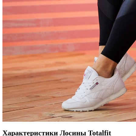
Характеристики
Лосины Totalfit