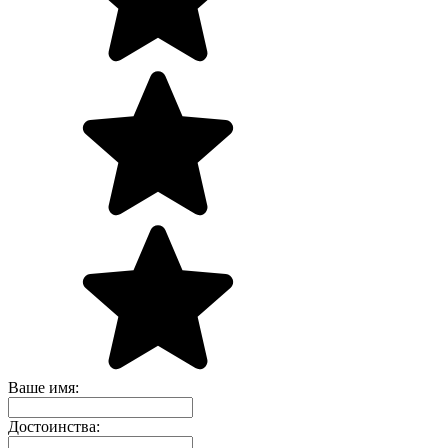
Ваше имя:
Достоинства: