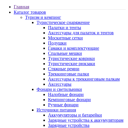
Главная
Каталог товаров
Туризм и кемпинг
Туристическое снаряжение
Палатки и тенты
Аксессуары для палаток и тентов
Москитные сетки
Подушки
Гамаки и комплектующие
Спальные мешки
Туристические коврики
Туристические рюкзаки
Стяжные ремни
Треккинговые палки
Аксессуары к треккинговым палкам
Аксессуары
Фонари и светильники
Налобные фонари
Кемпинговые фонари
Ручные фонари
Источники питания
Аккумуляторы и батарейки
Зарядные устройства к аккумуляторам
Зарядные устройства