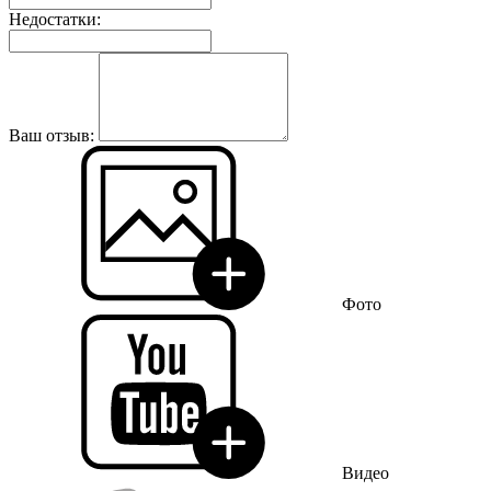
Недостатки:
Ваш отзыв:
Фото
Видео