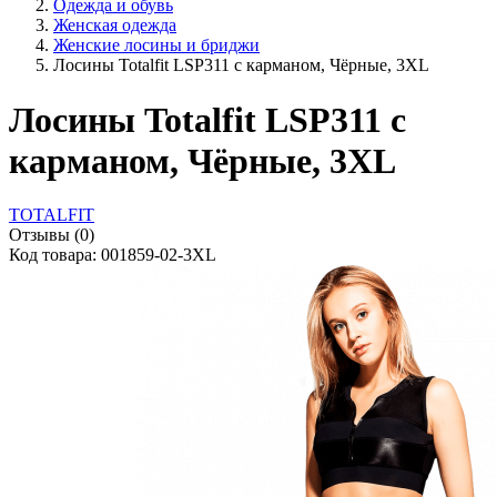
Одежда и обувь
Женская одежда
Женские лосины и бриджи
Лосины Totalfit LSP311 с карманом, Чёрные, 3XL
Лосины Totalfit LSP311 с
карманом, Чёрные, 3XL
TOTALFIT
Отзывы (0)
Код товара: 001859-02-3XL