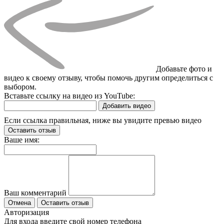
Добавьте фото и
видео к своему отзыву, чтобы помочь другим определиться с
выбором.
Вставьте ссылку на видео из YouTube:
Добавить видео
Если ссылка правильная, ниже вы увидите превью видео
Оставить отзыв
Ваше имя:
Ваш комментарий
Отмена
Оставить отзыв
Авторизация
Для входа введите свой номер телефона