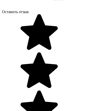
Оставить отзыв