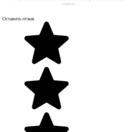
первым.
Оставить отзыв