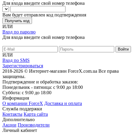
Для входа введите свой номер телефона
Вам будет отправлен код подтверждения
Получить код
ИЛИ
Вход по паролю
Для входа введите свой номер телефона
ИЛИ
Вход по SMS
Зарегистрироваться
2018-2026 © Интернет-магазин ForceX.com.ua
Все права
защищены.
Подтверждение и обработка заказов:
Понедельник - пятница: с 9:00 до 18:00
Суббота: с 9:00 до 18:00
Информация
О компании ForceX
Доставка и оплата
Служба поддержки
Контакты
Карта сайта
Дополнительно
Акции
Производители
Личный кабинет