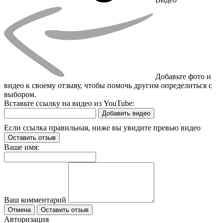
Добавьте фото и
видео к своему отзыву, чтобы помочь другим определиться с
выбором.
Вставьте ссылку на видео из YouTube:
Добавить видео
Если ссылка правильная, ниже вы увидите превью видео
Оставить отзыв
Ваше имя:
Ваш комментарий
Отмена
Оставить отзыв
Авторизация