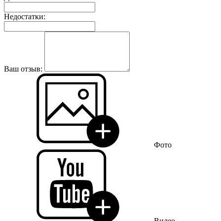
Недостатки:
Ваш отзыв:
Фото
Видео