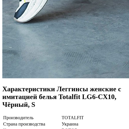
Характеристики
Леггинсы женские с
имитацией белья Totalfit LG6-CX10,
Чёрный, S
Производитель
TOTALFIT
Страна производства
Украина