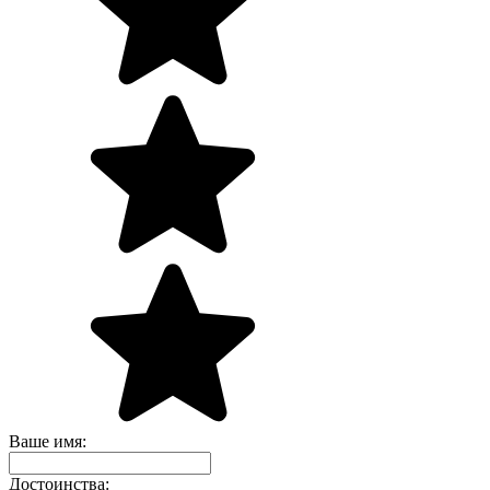
Ваше имя:
Достоинства: