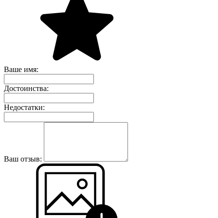
Ваше имя:
Достоинства:
Недостатки:
Ваш отзыв: