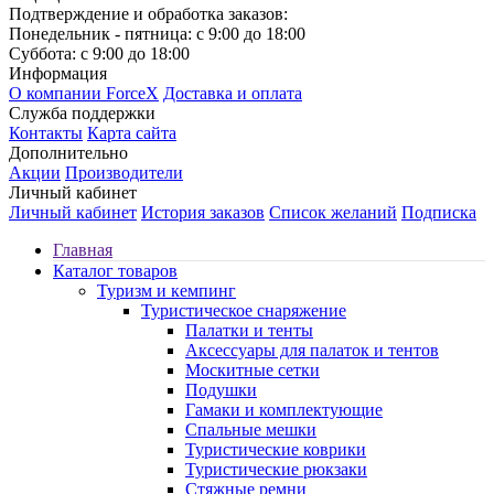
Подтверждение и обработка заказов:
Понедельник - пятница: с 9:00 до 18:00
Суббота: с 9:00 до 18:00
Информация
О компании ForceX
Доставка и оплата
Служба поддержки
Контакты
Карта сайта
Дополнительно
Акции
Производители
Личный кабинет
Личный кабинет
История заказов
Список желаний
Подписка
Главная
Каталог товаров
Туризм и кемпинг
Туристическое снаряжение
Палатки и тенты
Аксессуары для палаток и тентов
Москитные сетки
Подушки
Гамаки и комплектующие
Спальные мешки
Туристические коврики
Туристические рюкзаки
Стяжные ремни