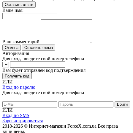
Оставить отзыв
Ваше имя:
Ваш комментарий
Отмена
Оставить отзыв
Авторизация
Для входа введите свой номер телефона
Вам будет отправлен код подтверждения
Получить код
ИЛИ
Вход по паролю
Для входа введите свой номер телефона
ИЛИ
Вход по SMS
Зарегистрироваться
2018-2026 © Интернет-магазин ForceX.com.ua
Все права
защищены.