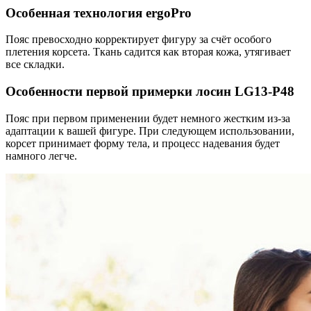
Особенная технология ergoPro
Пояс превосходно корректирует фигуру за счёт особого
плетения корсета. Ткань садится как вторая кожа, утягивает
все складки.
Особенности первой примерки лосин LG13-P48
Пояс при первом применении будет немного жестким из-за
адаптации к вашей фигуре. При следующем использовании,
корсет принимает форму тела, и процесс надевания будет
намного легче.