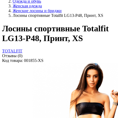
Одежда и обувь
Женская одежда
Женские лосины и бриджи
Лосины спортивные Totalfit LG13-P48, Принт, XS
Лосины спортивные Totalfit
LG13-P48, Принт, XS
TOTALFIT
Отзывы (0)
Код товара: 001855-XS