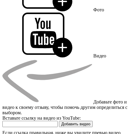
Фото
Видео
Добавьте фото и
видео к своему отзыву, чтобы помочь другим определиться с
выбором.
Вставьте ссылку на видео из YouTube:
Добавить видео
Если ссылка правильная, ниже вы увидите превью видео