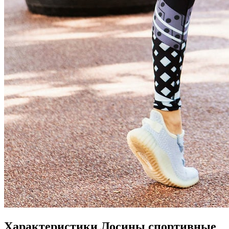
Характеристики
Лосины спортивные