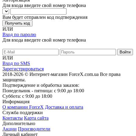
Для входа введите свой номер телефона
Вам будет отправлен код подтверждения
Получить код
ИЛИ
Вход по паролю
Для входа введите свой номер телефона
ИЛИ
Вход по SMS
Зарегистрироваться
2018-2026 © Интернет-магазин ForceX.com.ua
Все права
защищены.
Подтверждение и обработка заказов:
Понедельник - пятница: с 9:00 до 18:00
Суббота: с 9:00 до 18:00
Информация
О компании ForceX
Доставка и оплата
Служба поддержки
Контакты
Карта сайта
Дополнительно
Акции
Производители
Личный кабинет