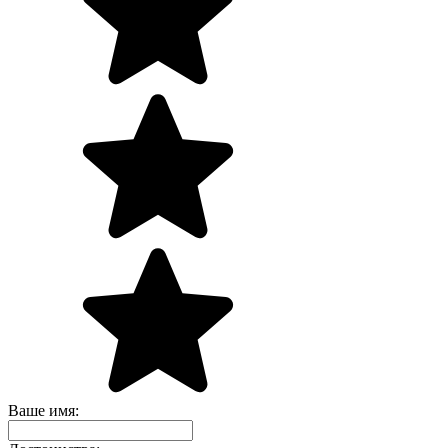
Ваше имя: