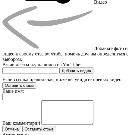
Видео
Добавьте фото и
видео к своему отзыву, чтобы помочь другим определиться с
выбором.
Вставьте ссылку на видео из YouTube:
Добавить видео
Если ссылка правильная, ниже вы увидите превью видео
Оставить отзыв
Ваше имя:
Ваш комментарий
Отмена
Оставить отзыв
Авторизация