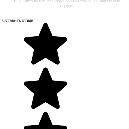
Еще никто не написал отзыв об этом товаре, вы можете быть
первым.
Оставить отзыв