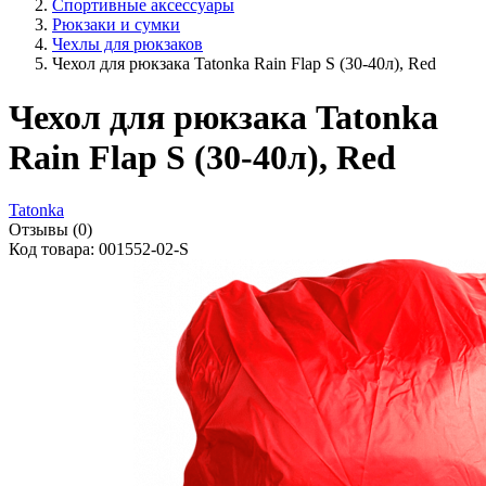
Спортивные аксессуары
Рюкзаки и сумки
Чехлы для рюкзаков
Чехол для рюкзака Tatonka Rain Flap S (30-40л), Red
Чехол для рюкзака Tatonka
Rain Flap S (30-40л), Red
Tatonka
Отзывы (0)
Код товара: 001552-02-S