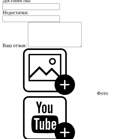
Достоинства:
Недостатки:
Ваш отзыв:
Фото