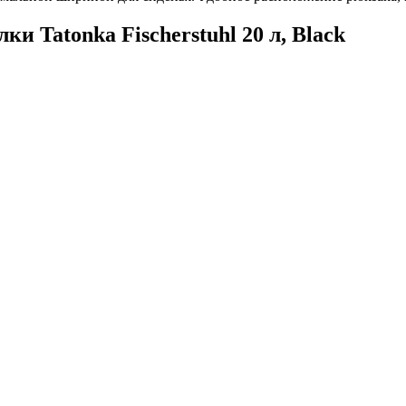
и Tatonka Fischerstuhl 20 л, Black