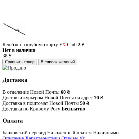
Кешбэк на клубную карту F
X
Club
2 ₴
Нет в наличии
38
₴
Сравнить товар
В список желаний
Доставка
В отделение Новой Почты
60 ₴
Доставка курьером Новой Почты на адрес
70 ₴
Доставка в поштомат Новой Почты
50 ₴
Доставка по Кривому Рогу
Бесплатно
Оплата
Банковский перевод
Наложенный платеж
Наличными
Описание
Характеристики
Отзывы (0)