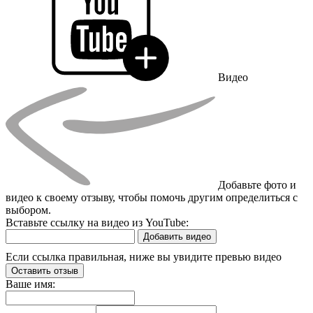
Видео
Добавьте фото и
видео к своему отзыву, чтобы помочь другим определиться с
выбором.
Вставьте ссылку на видео из YouTube:
Добавить видео
Если ссылка правильная, ниже вы увидите превью видео
Оставить отзыв
Ваше имя: