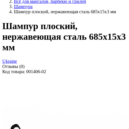
Всё для мангалов, барбекю и грилей
Шампура
Шампур плоский, нержавеющая сталь 685x15x3 мм
Шампур плоский,
нержавеющая сталь 685x15x3
мм
Ukraine
Отзывы (0)
Код товара: 001406-02