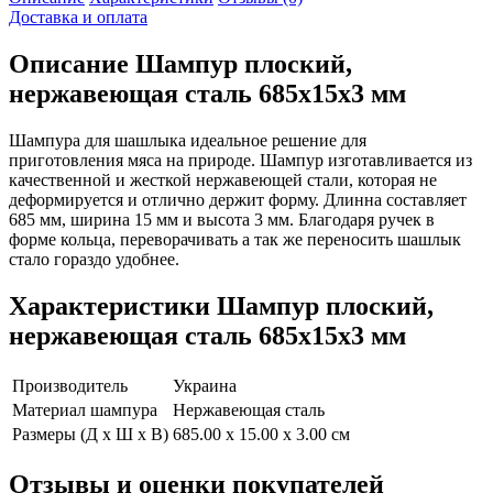
Доставка и оплата
Описание
Шампур плоский,
нержавеющая сталь 685x15x3 мм
Шампура для шашлыка идеальное решение для
приготовления мяса на природе. Шампур изготавливается из
качественной и жесткой нержавеющей стали, которая не
деформируется и отлично держит форму. Длинна составляет
685 мм, ширина 15 мм и высота 3 мм. Благодаря ручек в
форме кольца, переворачивать а так же переносить шашлык
стало гораздо удобнее.
Характеристики
Шампур плоский,
нержавеющая сталь 685x15x3 мм
Производитель
Украина
Материал шампура
Нержавеющая сталь
Размеры (Д х Ш х В)
685.00 x 15.00 x 3.00 см
Отзывы и оценки покупателей