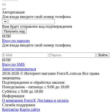
Авторизация
Для входа введите свой номер телефона
Вам будет отправлен код подтверждения
Получить код
ИЛИ
Вход по паролю
Для входа введите свой номер телефона
ИЛИ
Вход по SMS
Зарегистрироваться
2018-2026 © Интернет-магазин ForceX.com.ua
Все права
защищены.
Подтверждение и обработка заказов:
Понедельник - пятница: с 9:00 до 18:00
Суббота: с 9:00 до 18:00
Информация
О компании ForceX
Доставка и оплата
Служба поддержки
Контакты
Карта сайта