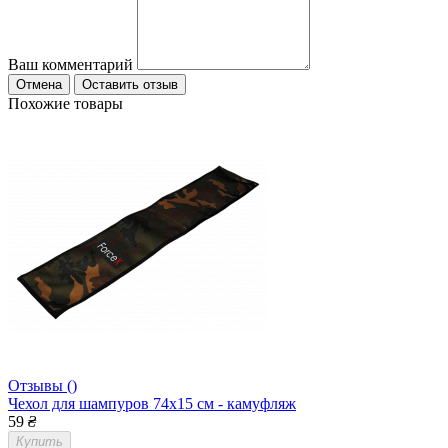
Ваш комментарий
Отмена
Оставить отзыв
Похожие товары
Отзывы ()
Чехол для шампуров 74x15 см - камуфляж
59
₴
Купить