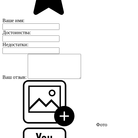
Ваше имя:
Достоинства:
Недостатки:
Ваш отзыв:
Фото