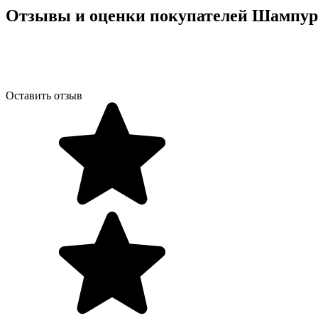
Отзывы и оценки покупателей
Шампур 
Оставить отзыв