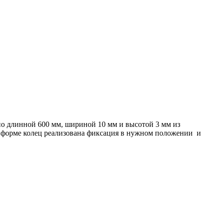
но длинной 600 мм, шириной 10 мм и высотой 3 мм из
в форме колец реализована фиксация в нужном положении и