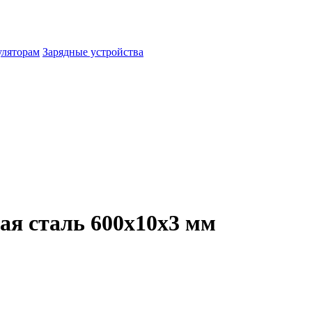
уляторам
Зарядные устройства
я сталь 600x10x3 мм