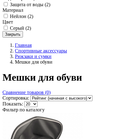
Защита от воды
(2)
Материал
Нейлон
(2)
Цвет
Серый
(2)
Закрыть
Главная
Спортивные аксессуары
Рюкзаки и сумки
Мешки для обуви
Мешки для обуви
Сравнение товаров (0)
Сортировка:
Показать:
Фильтр по каталогу