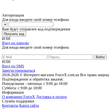
Авторизация
Для входа введите свой номер телефона
Вам будет отправлен код подтверждения
Получить код
ИЛИ
Вход по паролю
Для входа введите свой номер телефона
ИЛИ
Вход по SMS
Зарегистрироваться
2018-2026 © Интернет-магазин ForceX.com.ua
Все права защищ
Подтверждение и обработка заказов:
Понедельник - пятница: с 9:00 до 18:00
Суббота: с 9:00 до 18:00
Информация
О компании ForceX
Доставка и оплата
Служба поддержки
Контакты
Карта сайта