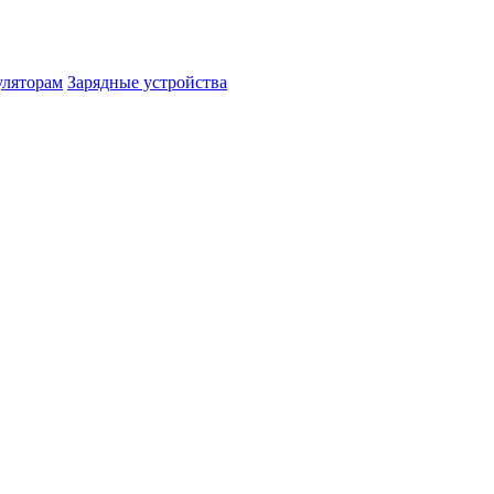
уляторам
Зарядные устройства