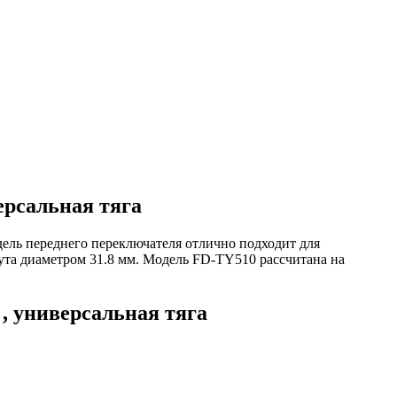
рсальная тяга
дель переднего переключателя отлично подходит для
ута диаметром 31.8 мм. Модель FD-TY510 рассчитана на
 универсальная тяга