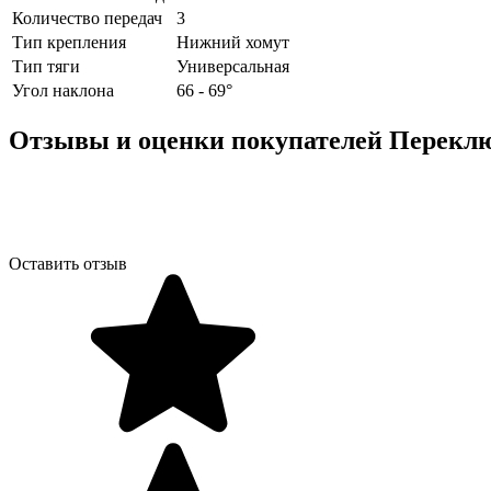
Количество передач
3
Тип крепления
Нижний хомут
Тип тяги
Универсальная
Угол наклона
66 - 69°
Отзывы и оценки покупателей
Переклю
Оставить отзыв