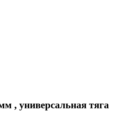
м , универсальная тяга