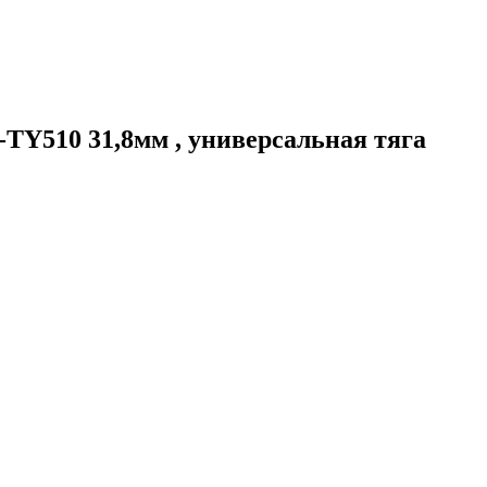
Y510 31,8мм , универсальная тяга