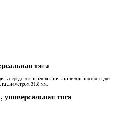
рсальная тяга
дель переднего переключателя отлично подходит для
та диаметром 31.8 мм.
 универсальная тяга