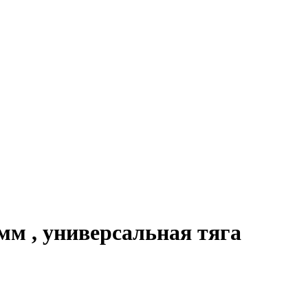
м , универсальная тяга