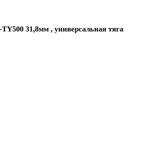
Y500 31,8мм , универсальная тяга