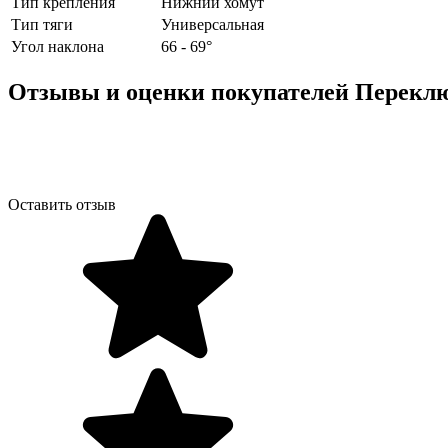
Тип крепления
Нижний хомут
Тип тяги
Универсальная
Угол наклона
66 - 69°
Отзывы и оценки покупателей
Переклю
Оставить отзыв