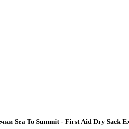
и Sea To Summit - First Aid Dry Sack Ex