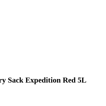
y Sack Expedition Red 5L