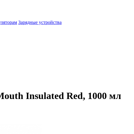
уляторам
Зарядные устройства
outh Insulated Red, 1000 мл