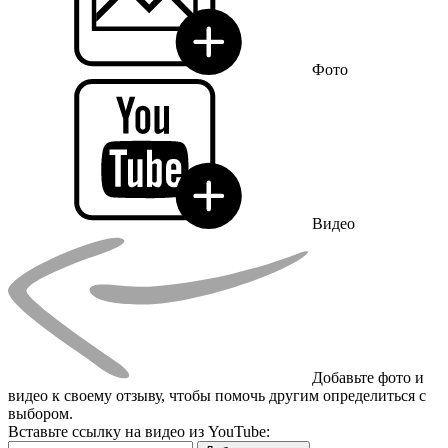
Фото
Видео
Добавьте фото и
видео к своему отзыву, чтобы помочь другим определиться с
выбором.
Вставьте ссылку на видео из YouTube: