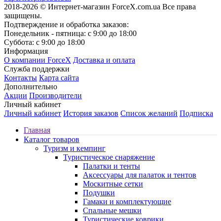
2018-2026 © Интернет-магазин ForceX.com.ua
Все права
защищены.
Подтверждение и обработка заказов:
Понедельник - пятница: с 9:00 до 18:00
Суббота: с 9:00 до 18:00
Информация
О компании ForceX
Доставка и оплата
Служба поддержки
Контакты
Карта сайта
Дополнительно
Акции
Производители
Личный кабинет
Личный кабинет
История заказов
Список желаний
Подписка
Главная
Каталог товаров
Туризм и кемпинг
Туристическое снаряжение
Палатки и тенты
Аксессуары для палаток и тентов
Москитные сетки
Подушки
Гамаки и комплектующие
Спальные мешки
Туристические коврики