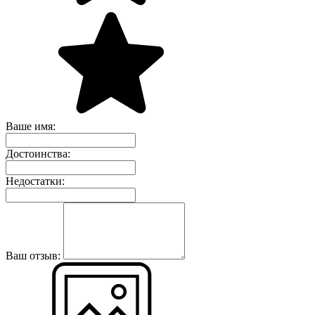
Ваше имя:
Достоинства:
Недостатки:
Ваш отзыв: