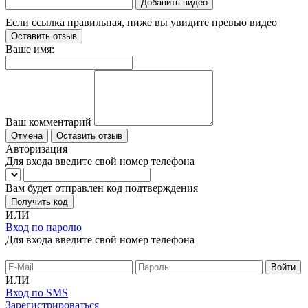
Добавить видео
Если ссылка правильная, ниже вы увидите превью видео
Оставить отзыв
Ваше имя:
Ваш комментарий
Отмена
Оставить отзыв
Авторизация
Для входа введите свой номер телефона
Вам будет отправлен код подтверждения
Получить код
ИЛИ
Вход по паролю
Для входа введите свой номер телефона
ИЛИ
Вход по SMS
Зарегистрироваться