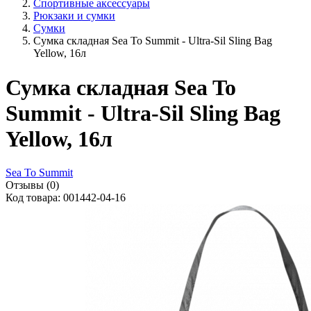
Спортивные аксессуары
Рюкзаки и сумки
Сумки
Сумка складная Sea To Summit - Ultra-Sil Sling Bag
Yellow, 16л
Сумка складная Sea To
Summit - Ultra-Sil Sling Bag
Yellow, 16л
Sea To Summit
Отзывы (0)
Код товара: 001442-04-16