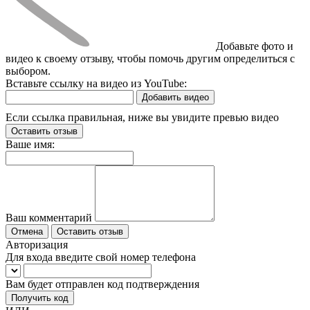
Добавьте фото и
видео к своему отзыву, чтобы помочь другим определиться с
выбором.
Вставьте ссылку на видео из YouTube:
Добавить видео
Если ссылка правильная, ниже вы увидите превью видео
Оставить отзыв
Ваше имя:
Ваш комментарий
Отмена
Оставить отзыв
Авторизация
Для входа введите свой номер телефона
Вам будет отправлен код подтверждения
Получить код