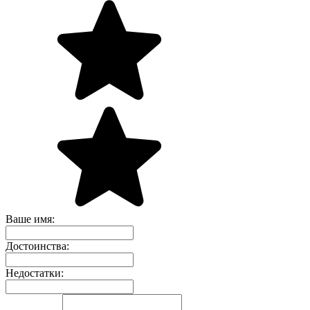
Ваше имя:
Достоинства:
Недостатки: