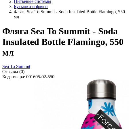
Питьевые системы
Бутылки и фляги
Фляга Sea To Summit - Soda Insulated Bottle Flamingo, 550
мл
Фляга Sea To Summit - Soda
Insulated Bottle Flamingo, 550
мл
Sea To Summit
Отзывы (0)
Код товара: 001605-02-550