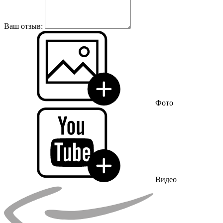
Ваш отзыв:
Фото
Видео