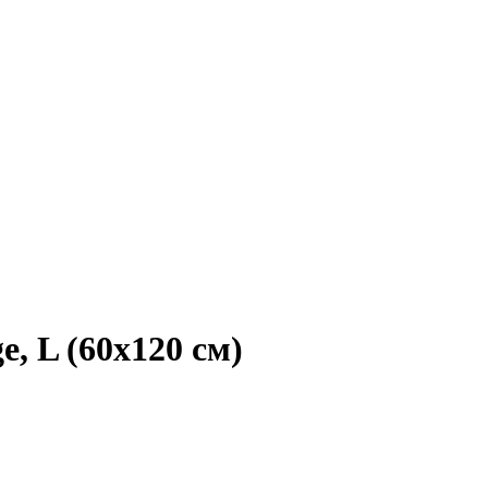
, L (60x120 см)