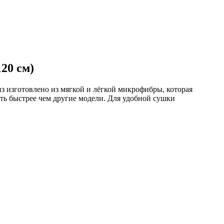
20 см)
из изготовлено из мягкой и лёгкой микрофибры, которая
уть быстрее чем другие модели. Для удобной сушки