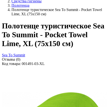
Средства гигиены
Полотенца
Полотенце туристическое Sea To Summit - Pocket Towel
Lime, XL (75x150 см)
Полотенце туристическое Sea
To Summit - Pocket Towel
Lime, XL (75x150 см)
Sea To Summit
Отзывы (0)
Код товара: 001491-03-XL