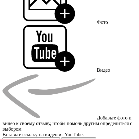
Фото
Видео
Добавьте фото и
видео к своему отзыву, чтобы помочь другим определиться с
выбором.
Вставьте ссылку на видео из YouTube: