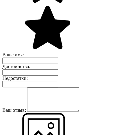
Ваше имя:
Достоинства:
Недостатки:
Ваш отзыв: