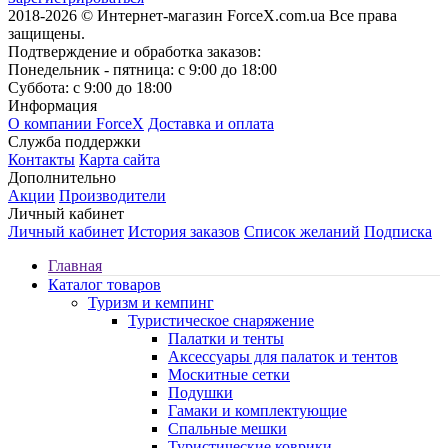
2018-2026 © Интернет-магазин ForceX.com.ua
Все права
защищены.
Подтверждение и обработка заказов:
Понедельник - пятница: с 9:00 до 18:00
Суббота: с 9:00 до 18:00
Информация
О компании ForceX
Доставка и оплата
Служба поддержки
Контакты
Карта сайта
Дополнительно
Акции
Производители
Личный кабинет
Личный кабинет
История заказов
Список желаний
Подписка
Главная
Каталог товаров
Туризм и кемпинг
Туристическое снаряжение
Палатки и тенты
Аксессуары для палаток и тентов
Москитные сетки
Подушки
Гамаки и комплектующие
Спальные мешки
Туристические коврики