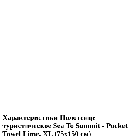
Характеристики
Полотенце
туристическое Sea To Summit - Pocket
Towel Lime, XL (75x150 см)