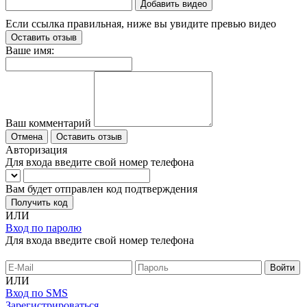
Добавить видео
Если ссылка правильная, ниже вы увидите превью видео
Оставить отзыв
Ваше имя:
Ваш комментарий
Отмена
Оставить отзыв
Авторизация
Для входа введите свой номер телефона
Вам будет отправлен код подтверждения
Получить код
ИЛИ
Вход по паролю
Для входа введите свой номер телефона
ИЛИ
Вход по SMS
Зарегистрироваться