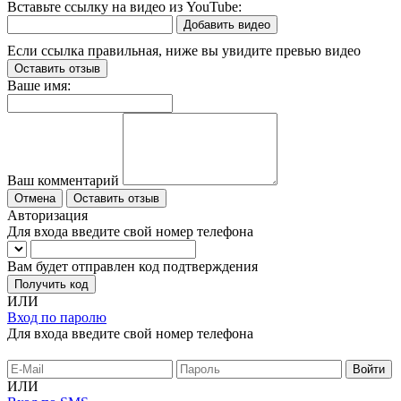
Вставьте ссылку на видео из YouTube:
Добавить видео
Если ссылка правильная, ниже вы увидите превью видео
Оставить отзыв
Ваше имя:
Ваш комментарий
Отмена
Оставить отзыв
Авторизация
Для входа введите свой номер телефона
Вам будет отправлен код подтверждения
Получить код
ИЛИ
Вход по паролю
Для входа введите свой номер телефона
ИЛИ