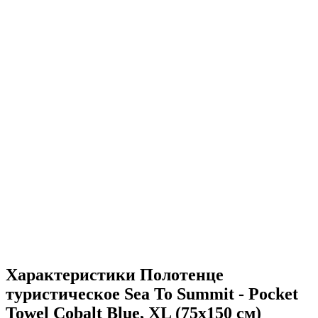
Характеристики
Полотенце
туристическое Sea To Summit - Pocket
Towel Cobalt Blue, XL (75x150 см)