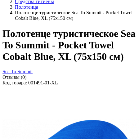
Средства гигиены
Полотенца
Полотенце туристическое Sea To Summit - Pocket Towel
Cobalt Blue, XL (75x150 см)
Полотенце туристическое Sea
To Summit - Pocket Towel
Cobalt Blue, XL (75x150 см)
Sea To Summit
Отзывы (0)
Код товара: 001491-01-XL