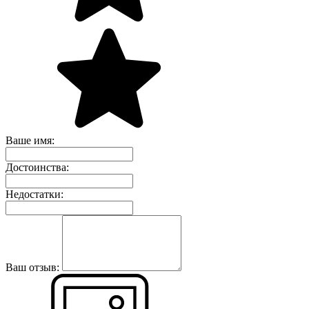
Ваше имя:
Достоинства:
Недостатки:
Ваш отзыв: