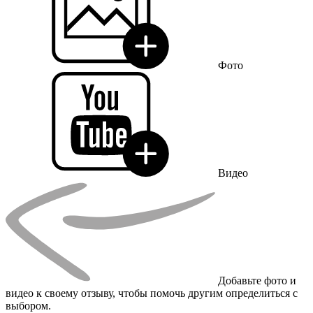
Фото
Видео
Добавьте фото и
видео к своему отзыву, чтобы помочь другим определиться с
выбором.