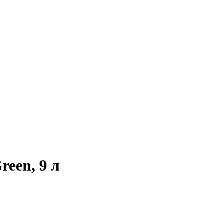
een, 9 л