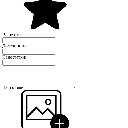
Ваше имя:
Достоинства:
Недостатки:
Ваш отзыв: