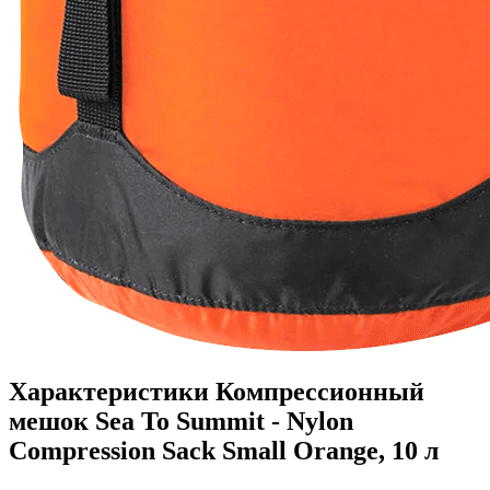
Характеристики
Компрессионный
мешок Sea To Summit - Nylon
Compression Sack Small Orange, 10 л