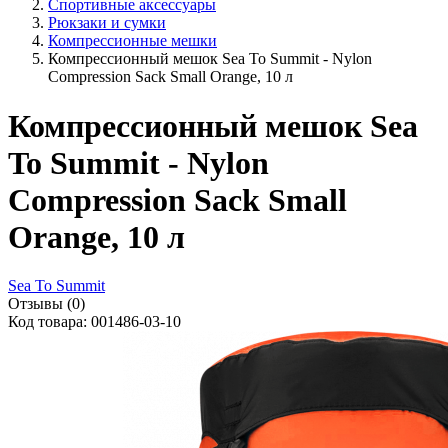
Спортивные аксессуары
Рюкзаки и сумки
Компрессионные мешки
Компрессионный мешок Sea To Summit - Nylon
Compression Sack Small Orange, 10 л
Компрессионный мешок Sea
To Summit - Nylon
Compression Sack Small
Orange, 10 л
Sea To Summit
Отзывы (0)
Код товара: 001486-03-10