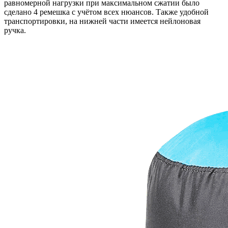
равномерной нагрузки при максимальном сжатии было
сделано 4 ремешка с учётом всех нюансов. Также удобной
транспортировки, на нижней части имеется нейлоновая
ручка.