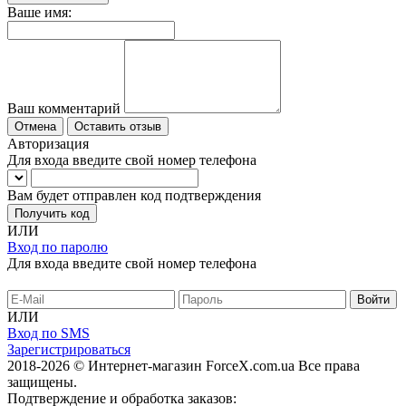
Ваше имя:
Ваш комментарий
Отмена
Оставить отзыв
Авторизация
Для входа введите свой номер телефона
Вам будет отправлен код подтверждения
Получить код
ИЛИ
Вход по паролю
Для входа введите свой номер телефона
ИЛИ
Вход по SMS
Зарегистрироваться
2018-2026 © Интернет-магазин ForceX.com.ua
Все права
защищены.
Подтверждение и обработка заказов: