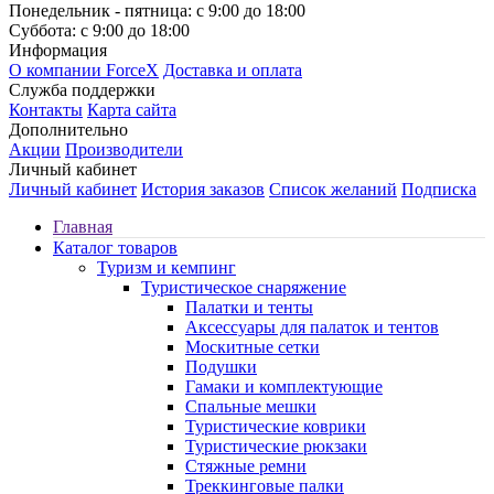
Понедельник - пятница: с 9:00 до 18:00
Суббота: с 9:00 до 18:00
Информация
О компании ForceX
Доставка и оплата
Служба поддержки
Контакты
Карта сайта
Дополнительно
Акции
Производители
Личный кабинет
Личный кабинет
История заказов
Список желаний
Подписка
Главная
Каталог товаров
Туризм и кемпинг
Туристическое снаряжение
Палатки и тенты
Аксессуары для палаток и тентов
Москитные сетки
Подушки
Гамаки и комплектующие
Спальные мешки
Туристические коврики
Туристические рюкзаки
Стяжные ремни
Треккинговые палки