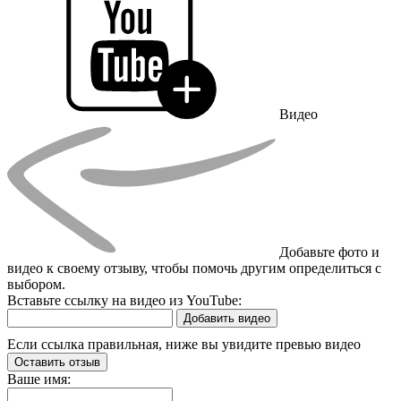
Видео
Добавьте фото и
видео к своему отзыву, чтобы помочь другим определиться с
выбором.
Вставьте ссылку на видео из YouTube:
Добавить видео
Если ссылка правильная, ниже вы увидите превью видео
Оставить отзыв
Ваше имя: