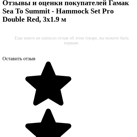
Отзывы и оценки покупателей
Гамак
Sea To Summit - Hammock Set Pro
Double Red, 3х1.9 м
Еще никто не написал отзыв об этом товаре, вы можете быть
первым.
Оставить отзыв