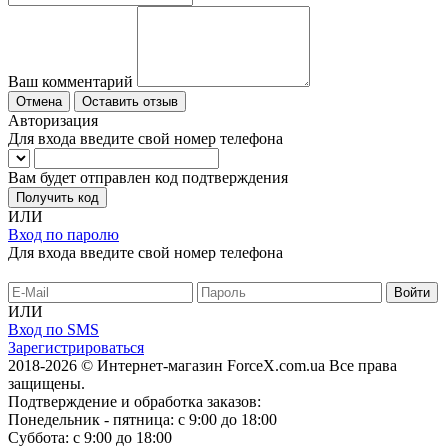
Ваш комментарий
Отмена
Оставить отзыв
Авторизация
Для входа введите свой номер телефона
Вам будет отправлен код подтверждения
Получить код
ИЛИ
Вход по паролю
Для входа введите свой номер телефона
ИЛИ
Вход по SMS
Зарегистрироваться
2018-2026 © Интернет-магазин ForceX.com.ua
Все права
защищены.
Подтверждение и обработка заказов:
Понедельник - пятница: с 9:00 до 18:00
Суббота: с 9:00 до 18:00