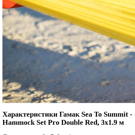
Характеристики
Гамак Sea To Summit -
Hammock Set Pro Double Red, 3х1.9 м