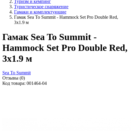
Туризм и кемпинг
Туристическое снаряжение
Гамаки и комплектующие
Гамак Sea To Summit - Hammock Set Pro Double Red,
3х1.9 м
Гамак Sea To Summit -
Hammock Set Pro Double Red,
3х1.9 м
Sea To Summit
Отзывы (0)
Код товара: 001464-04