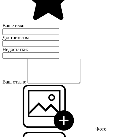
Ваше имя:
Достоинства:
Недостатки:
Ваш отзыв:
Фото