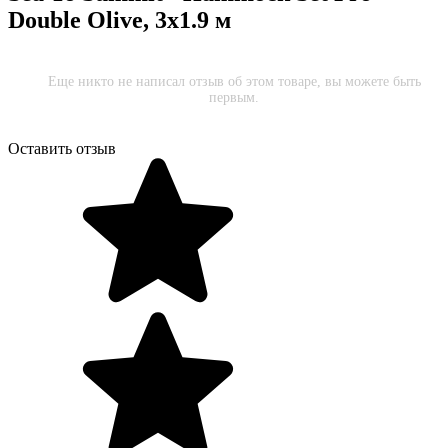
Double Olive, 3х1.9 м
Еще никто не написал отзыв об этом товаре, вы можете быть
первым.
Оставить отзыв