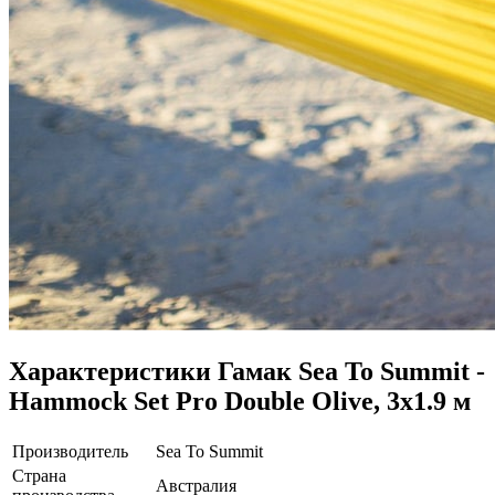
Характеристики
Гамак Sea To Summit -
Hammock Set Pro Double Olive, 3х1.9 м
Производитель
Sea To Summit
Страна
Австралия