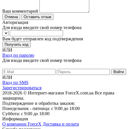
Ваш комментарий
Отмена
Оставить отзыв
Авторизация
Для входа введите свой номер телефона
Вам будет отправлен код подтверждения
Получить код
ИЛИ
Вход по паролю
Для входа введите свой номер телефона
ИЛИ
Вход по SMS
Зарегистрироваться
2018-2026 © Интернет-магазин ForceX.com.ua
Все права
защищены.
Подтверждение и обработка заказов:
Понедельник - пятница: с 9:00 до 18:00
Суббота: с 9:00 до 18:00
Информация
О компании ForceX
Доставка и оплата