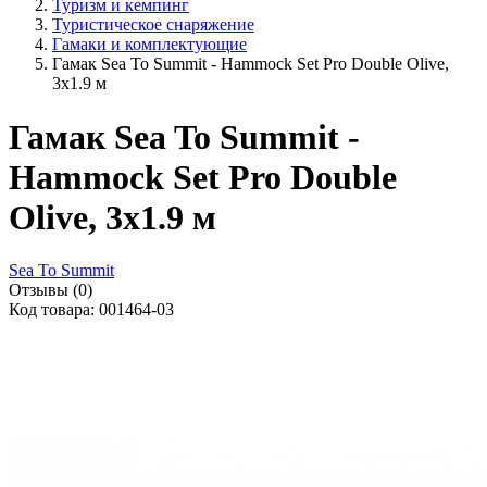
Туризм и кемпинг
Туристическое снаряжение
Гамаки и комплектующие
Гамак Sea To Summit - Hammock Set Pro Double Olive,
3х1.9 м
Гамак Sea To Summit -
Hammock Set Pro Double
Olive, 3х1.9 м
Sea To Summit
Отзывы (0)
Код товара: 001464-03