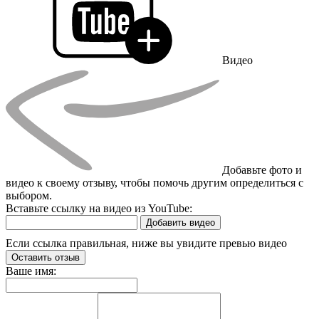
Видео
Добавьте фото и
видео к своему отзыву, чтобы помочь другим определиться с
выбором.
Вставьте ссылку на видео из YouTube:
Добавить видео
Если ссылка правильная, ниже вы увидите превью видео
Оставить отзыв
Ваше имя: