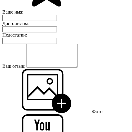
Ваше имя:
Достоинства:
Недостатки:
Ваш отзыв:
Фото