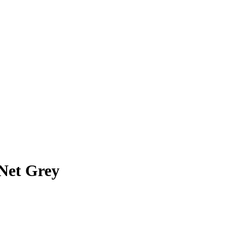
Net Grey