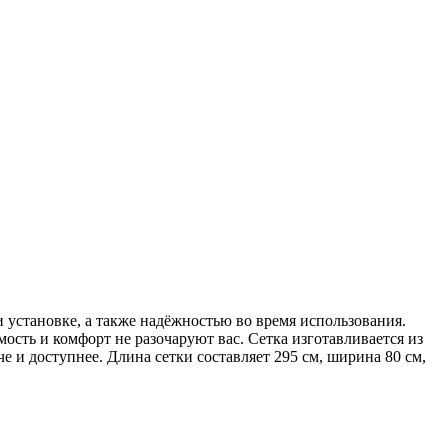
установке, а также надёжностью во время использования.
ость и комфорт не разочаруют вас. Сетка изготавливается из
е и доступнее. Длина сетки составляет 295 см, ширина 80 см,