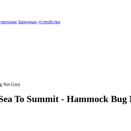
уляторам
Зарядные устройства
g Net Grey
 Sea To Summit - Hammock Bug 